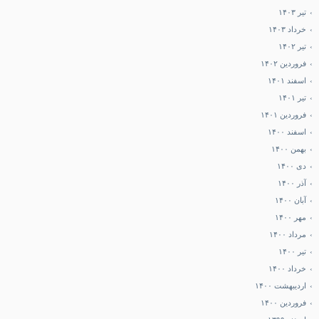
تیر ۱۴۰۳
خرداد ۱۴۰۳
تیر ۱۴۰۲
فروردین ۱۴۰۲
اسفند ۱۴۰۱
تیر ۱۴۰۱
فروردین ۱۴۰۱
اسفند ۱۴۰۰
بهمن ۱۴۰۰
دی ۱۴۰۰
آذر ۱۴۰۰
آبان ۱۴۰۰
مهر ۱۴۰۰
مرداد ۱۴۰۰
تیر ۱۴۰۰
خرداد ۱۴۰۰
اردیبهشت ۱۴۰۰
فروردین ۱۴۰۰