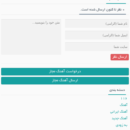
0 نظر تا کنون ارسال شده است.
ارسال نظر
درخواست آهنگ مجاز
ارسال آهنگ مجاز
دسته بندی
116
آهنگ
آهنگ ایرانی
آهنگ جدید
به زودی