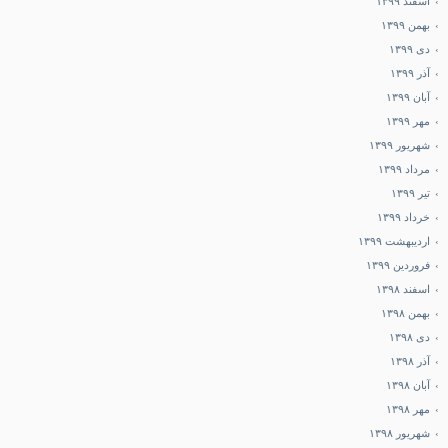
اسفند ۱۳۹۹
بهمن ۱۳۹۹
دی ۱۳۹۹
آذر ۱۳۹۹
آبان ۱۳۹۹
مهر ۱۳۹۹
شهریور ۱۳۹۹
مرداد ۱۳۹۹
تیر ۱۳۹۹
خرداد ۱۳۹۹
اردیبهشت ۱۳۹۹
فروردین ۱۳۹۹
اسفند ۱۳۹۸
بهمن ۱۳۹۸
دی ۱۳۹۸
آذر ۱۳۹۸
آبان ۱۳۹۸
مهر ۱۳۹۸
شهریور ۱۳۹۸