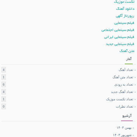
تکست موزیک
دانلود آهنگ
رپورتاژ آگهی
فیلم سینمایی
فیلم سینمایی اجتماعی
فیلم سینمایی ایرانی
فیلم سینمایی جدید
متن آهنگ
آمار
تعداد آهنگ
4
تعداد متن آهنگ
1
تعداد به زودی
6
تعداد آهنگ جدید
4
تعداد تکست موزیک
1
تعداد نظرات
0
آرشیو
بهمن ۱۴۰۳
شهریور ۱۴۰۳