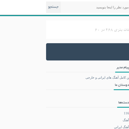
جستجو
پیام مدیر
ن کامل آهنگ های ایرانی و خارجی
دوستان ما
دسته‌ها
116
آهنگ
آهنگ ایرانی