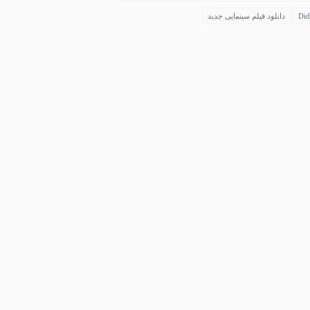
Did
دانلود فیلم سینمایی جدید