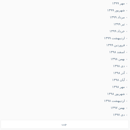
مهر ۱۳۹۹
شهریور ۱۳۹۹
مرداد ۱۳۹۹
تیر ۱۳۹۹
خرداد ۱۳۹۹
اردیبهشت ۱۳۹۹
فروردین ۱۳۹۹
اسفند ۱۳۹۸
بهمن ۱۳۹۸
دی ۱۳۹۸
آذر ۱۳۹۸
آبان ۱۳۹۸
مهر ۱۳۹۸
شهریور ۱۳۹۸
اردیبهشت ۱۳۹۸
بهمن ۱۳۹۷
دی ۱۳۹۷
چت