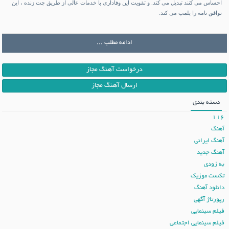
احساس می کنند تبدیل می کند. و تقویت این وفاداری با خدمات عالی از طریق چت زنده ، این
توافق نامه را پلمپ می کند.
ادامه مطلب ...
درخواست آهنگ مجاز
ارسال آهنگ مجاز
دسته بندی
116
آهنگ
آهنگ ایرانی
آهنگ جدید
به زودی
تکست موزیک
دانلود آهنگ
رپورتاژ آگهی
فیلم سینمایی
فیلم سینمایی اجتماعی