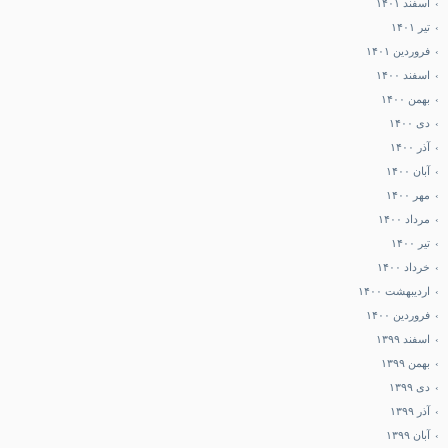
اسفند ۱۴۰۱
تیر ۱۴۰۱
فروردین ۱۴۰۱
اسفند ۱۴۰۰
بهمن ۱۴۰۰
دی ۱۴۰۰
آذر ۱۴۰۰
آبان ۱۴۰۰
مهر ۱۴۰۰
مرداد ۱۴۰۰
تیر ۱۴۰۰
خرداد ۱۴۰۰
اردیبهشت ۱۴۰۰
فروردین ۱۴۰۰
اسفند ۱۳۹۹
بهمن ۱۳۹۹
دی ۱۳۹۹
آذر ۱۳۹۹
آبان ۱۳۹۹