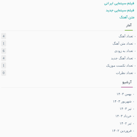
فیلم سینمایی ایرانی
فیلم سینمایی جدید
متن آهنگ
آمار
تعداد آهنگ
4
تعداد متن آهنگ
1
تعداد به زودی
6
تعداد آهنگ جدید
4
تعداد تکست موزیک
1
تعداد نظرات
0
آرشیو
بهمن ۱۴۰۳
شهریور ۱۴۰۳
تیر ۱۴۰۳
خرداد ۱۴۰۳
تیر ۱۴۰۲
فروردین ۱۴۰۲