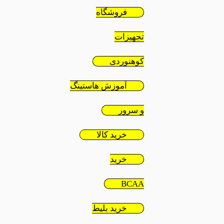
فروشگاه
تجهیزات
کوهنوردی
آموزش هاستینگ
و سرور
خرید کالا
خرید
BCAA
خرید بلیط