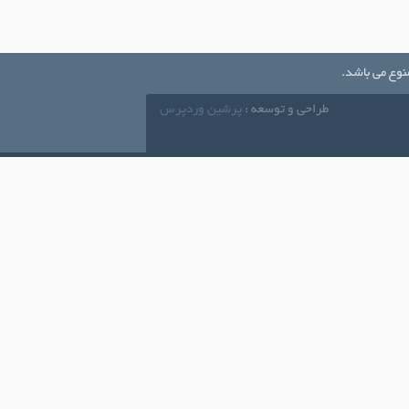
نوع می باشد.
طراحی و توسعه :
پرشین وردپرس