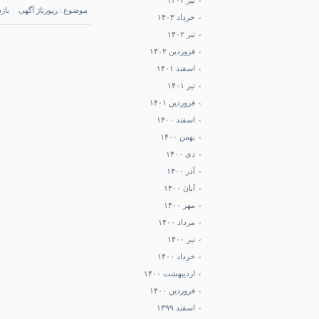
تیر ۱۴۰۳
موضوع :
رپورتاژ آگهی
بازد
خرداد ۱۴۰۳
تیر ۱۴۰۲
فروردین ۱۴۰۲
اسفند ۱۴۰۱
تیر ۱۴۰۱
فروردین ۱۴۰۱
اسفند ۱۴۰۰
بهمن ۱۴۰۰
دی ۱۴۰۰
آذر ۱۴۰۰
آبان ۱۴۰۰
مهر ۱۴۰۰
مرداد ۱۴۰۰
تیر ۱۴۰۰
خرداد ۱۴۰۰
اردیبهشت ۱۴۰۰
فروردین ۱۴۰۰
اسفند ۱۳۹۹