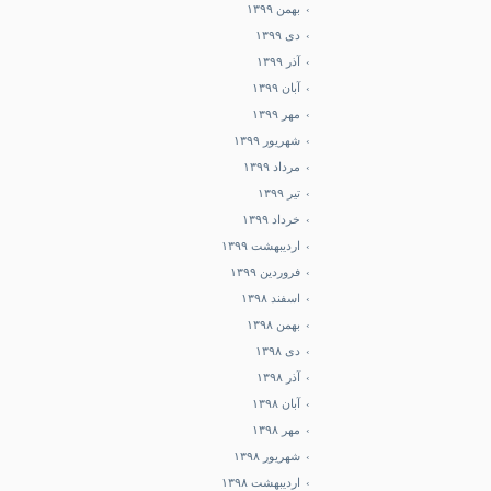
بهمن ۱۳۹۹
دی ۱۳۹۹
آذر ۱۳۹۹
آبان ۱۳۹۹
مهر ۱۳۹۹
شهریور ۱۳۹۹
مرداد ۱۳۹۹
تیر ۱۳۹۹
خرداد ۱۳۹۹
اردیبهشت ۱۳۹۹
فروردین ۱۳۹۹
اسفند ۱۳۹۸
بهمن ۱۳۹۸
دی ۱۳۹۸
آذر ۱۳۹۸
آبان ۱۳۹۸
مهر ۱۳۹۸
شهریور ۱۳۹۸
اردیبهشت ۱۳۹۸