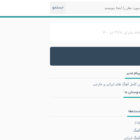
جستجو
پیام مدیر
ن کامل آهنگ های ایرانی و خارجی
دوستان ما
دسته‌ها
116
آهنگ
آهنگ ایرانی