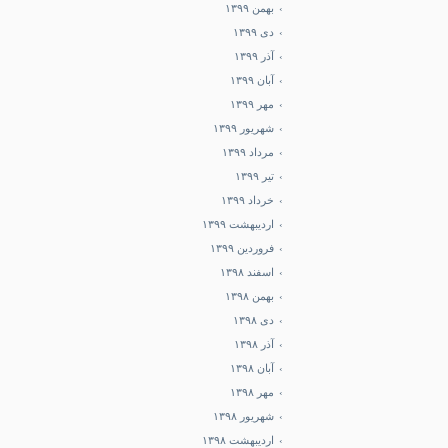
بهمن ۱۳۹۹
دی ۱۳۹۹
آذر ۱۳۹۹
آبان ۱۳۹۹
مهر ۱۳۹۹
شهریور ۱۳۹۹
مرداد ۱۳۹۹
تیر ۱۳۹۹
خرداد ۱۳۹۹
اردیبهشت ۱۳۹۹
فروردین ۱۳۹۹
اسفند ۱۳۹۸
بهمن ۱۳۹۸
دی ۱۳۹۸
آذر ۱۳۹۸
آبان ۱۳۹۸
مهر ۱۳۹۸
شهریور ۱۳۹۸
اردیبهشت ۱۳۹۸