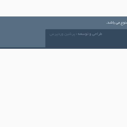
نوع می باشد.
طراحی و توسعه :
پرشین وردپرس