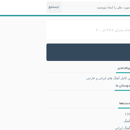
جستجو
پیام مدیر
ن کامل آهنگ های ایرانی و خارجی
دوستان ما
دسته‌ها
116
آهنگ
آهنگ ایرانی