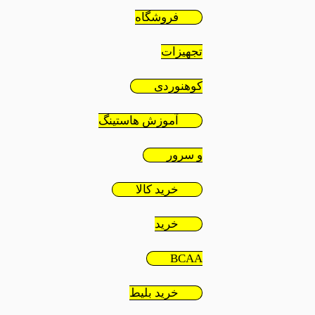
فروشگاه
تجهیزات
کوهنوردی
آموزش هاستینگ
و سرور
خرید کالا
خرید
BCAA
خرید بلیط