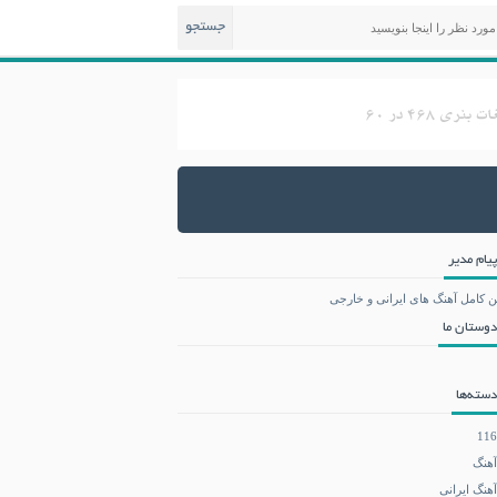
جستجو
پیام مدیر
ن کامل آهنگ های ایرانی و خارجی
دوستان ما
دسته‌ها
116
آهنگ
آهنگ ایرانی