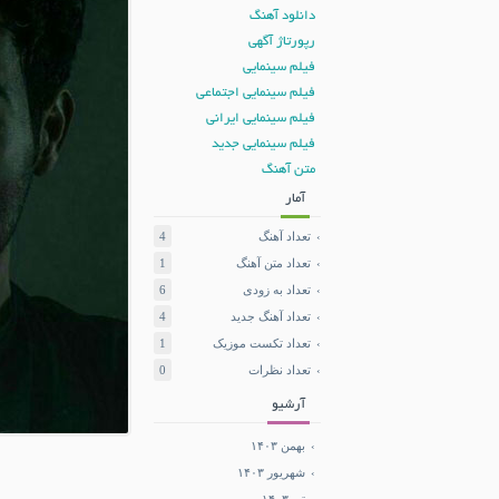
دانلود آهنگ
رپورتاژ آگهی
فیلم سینمایی
فیلم سینمایی اجتماعی
فیلم سینمایی ایرانی
فیلم سینمایی جدید
متن آهنگ
آمار
تعداد آهنگ
4
تعداد متن آهنگ
1
تعداد به زودی
6
تعداد آهنگ جدید
4
تعداد تکست موزیک
1
تعداد نظرات
0
آرشیو
بهمن ۱۴۰۳
شهریور ۱۴۰۳