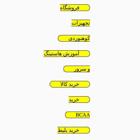
فروشگاه
تجهیزات
کوهنوردی
آموزش هاستینگ
و سرور
خرید کالا
خرید
BCAA
خرید بلیط