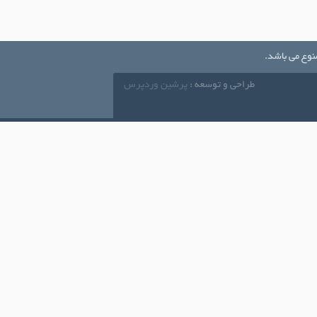
نوع می باشد.
طراحی و توسعه :
پرشین وردپرس