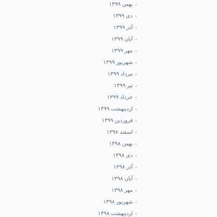
بهمن ۱۳۹۹
دی ۱۳۹۹
آذر ۱۳۹۹
آبان ۱۳۹۹
مهر ۱۳۹۹
شهریور ۱۳۹۹
مرداد ۱۳۹۹
تیر ۱۳۹۹
خرداد ۱۳۹۹
اردیبهشت ۱۳۹۹
فروردین ۱۳۹۹
اسفند ۱۳۹۸
بهمن ۱۳۹۸
دی ۱۳۹۸
آذر ۱۳۹۸
آبان ۱۳۹۸
مهر ۱۳۹۸
شهریور ۱۳۹۸
اردیبهشت ۱۳۹۸