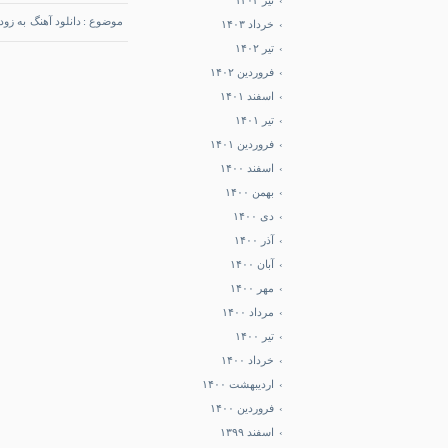
تیر ۱۴۰۳
موضوع :
دانلود آهنگ
به زود
خرداد ۱۴۰۳
تاریخ : شنبه 19 ژانویه 2019
تیر ۱۴۰۲
فروردین ۱۴۰۲
اسفند ۱۴۰۱
تیر ۱۴۰۱
فروردین ۱۴۰۱
اسفند ۱۴۰۰
بهمن ۱۴۰۰
دی ۱۴۰۰
آذر ۱۴۰۰
آبان ۱۴۰۰
مهر ۱۴۰۰
مرداد ۱۴۰۰
تیر ۱۴۰۰
خرداد ۱۴۰۰
اردیبهشت ۱۴۰۰
فروردین ۱۴۰۰
اسفند ۱۳۹۹