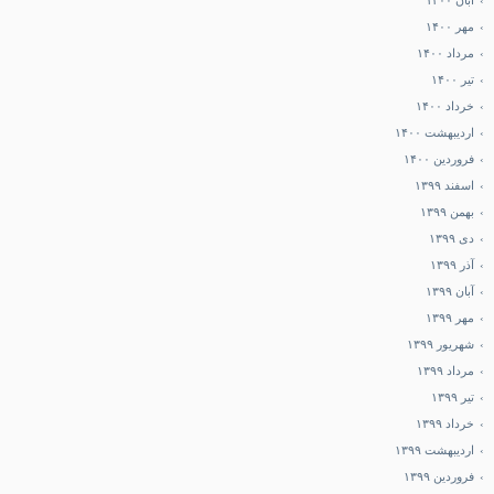
آبان ۱۴۰۰
مهر ۱۴۰۰
مرداد ۱۴۰۰
تیر ۱۴۰۰
خرداد ۱۴۰۰
اردیبهشت ۱۴۰۰
فروردین ۱۴۰۰
اسفند ۱۳۹۹
بهمن ۱۳۹۹
دی ۱۳۹۹
آذر ۱۳۹۹
آبان ۱۳۹۹
مهر ۱۳۹۹
شهریور ۱۳۹۹
مرداد ۱۳۹۹
تیر ۱۳۹۹
خرداد ۱۳۹۹
اردیبهشت ۱۳۹۹
فروردین ۱۳۹۹