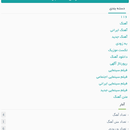
دسته بندی
116
آهنگ
آهنگ ایرانی
آهنگ جدید
به زودی
تکست موزیک
دانلود آهنگ
رپورتاژ آگهی
فیلم سینمایی
فیلم سینمایی اجتماعی
فیلم سینمایی ایرانی
فیلم سینمایی جدید
متن آهنگ
آمار
تعداد آهنگ
4
تعداد متن آهنگ
1
تعداد به زودی
6