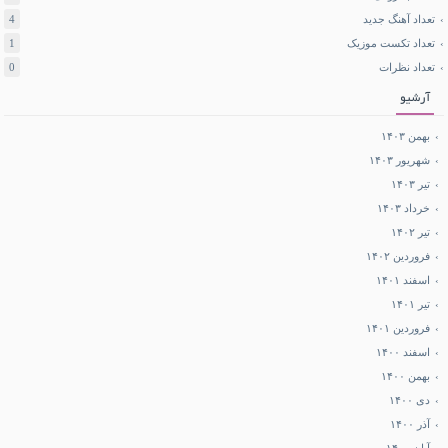
تعداد آهنگ جدید
4
تعداد تکست موزیک
1
تعداد نظرات
0
آرشیو
بهمن ۱۴۰۳
شهریور ۱۴۰۳
تیر ۱۴۰۳
خرداد ۱۴۰۳
تیر ۱۴۰۲
فروردین ۱۴۰۲
اسفند ۱۴۰۱
تیر ۱۴۰۱
فروردین ۱۴۰۱
اسفند ۱۴۰۰
بهمن ۱۴۰۰
دی ۱۴۰۰
آذر ۱۴۰۰