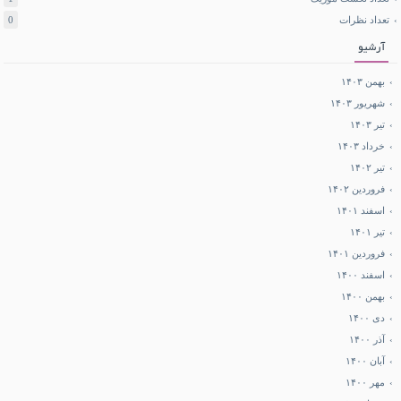
تعداد نظرات
0
آرشیو
بهمن ۱۴۰۳
شهریور ۱۴۰۳
تیر ۱۴۰۳
خرداد ۱۴۰۳
تیر ۱۴۰۲
فروردین ۱۴۰۲
اسفند ۱۴۰۱
تیر ۱۴۰۱
فروردین ۱۴۰۱
اسفند ۱۴۰۰
بهمن ۱۴۰۰
دی ۱۴۰۰
آذر ۱۴۰۰
آبان ۱۴۰۰
مهر ۱۴۰۰