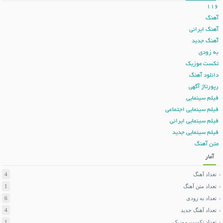
116
آهنگ
آهنگ ایرانی
آهنگ جدید
به زودی
تکست موزیک
دانلود آهنگ
رپورتاژ آگهی
فیلم سینمایی
فیلم سینمایی اجتماعی
فیلم سینمایی ایرانی
فیلم سینمایی جدید
متن آهنگ
آمار
تعداد آهنگ
4
تعداد متن آهنگ
1
تعداد به زودی
6
تعداد آهنگ جدید
4
تعداد تکست موزیک
1