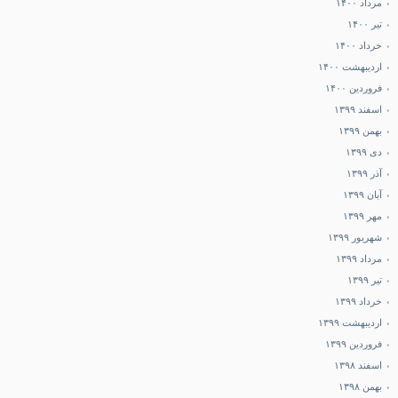
مرداد ۱۴۰۰
تیر ۱۴۰۰
خرداد ۱۴۰۰
اردیبهشت ۱۴۰۰
فروردین ۱۴۰۰
اسفند ۱۳۹۹
بهمن ۱۳۹۹
دی ۱۳۹۹
آذر ۱۳۹۹
آبان ۱۳۹۹
مهر ۱۳۹۹
شهریور ۱۳۹۹
مرداد ۱۳۹۹
تیر ۱۳۹۹
خرداد ۱۳۹۹
اردیبهشت ۱۳۹۹
فروردین ۱۳۹۹
اسفند ۱۳۹۸
بهمن ۱۳۹۸