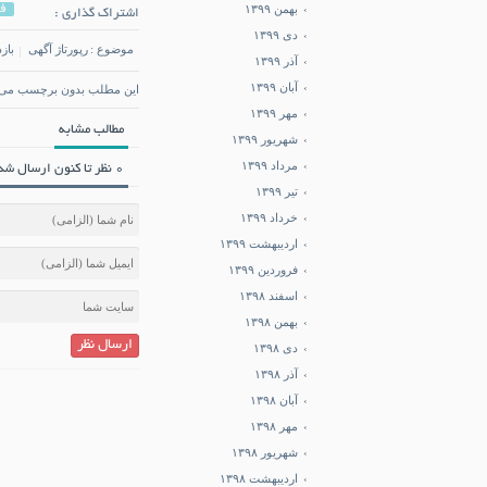
بهمن ۱۳۹۹
ف
اشتراک گذاری :
دی ۱۳۹۹
موضوع :
رپورتاژ آگهی
بازد
آذر ۱۳۹۹
آبان ۱۳۹۹
این مطلب بدون برچسب می 
مهر ۱۳۹۹
مطالب مشابه
شهریور ۱۳۹۹
مرداد ۱۳۹۹
0 نظر تا کنون ارسال شده است.
تیر ۱۳۹۹
خرداد ۱۳۹۹
اردیبهشت ۱۳۹۹
فروردین ۱۳۹۹
اسفند ۱۳۹۸
بهمن ۱۳۹۸
ارسال نظر
دی ۱۳۹۸
آذر ۱۳۹۸
آبان ۱۳۹۸
مهر ۱۳۹۸
شهریور ۱۳۹۸
اردیبهشت ۱۳۹۸