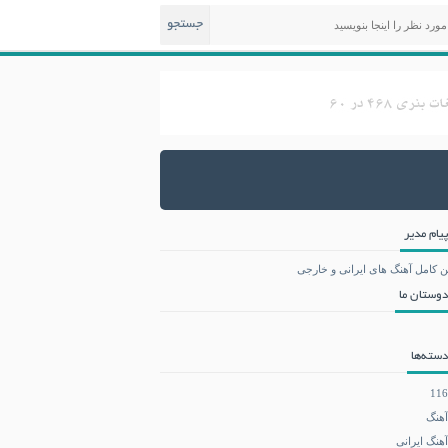
جستجو
پیام مدیر
ن کامل آهنگ های ایرانی و خارجی
دوستان ما
دسته‌ها
116
آهنگ
آهنگ ایرانی