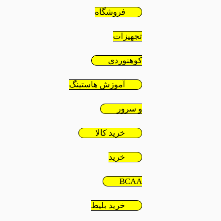
فروشگاه
تجهیزات
کوهنوردی
آموزش هاستینگ
و سرور
خرید کالا
خرید
BCAA
خرید بلیط