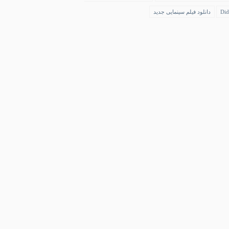
Did
دانلود فیلم سینمایی جدید