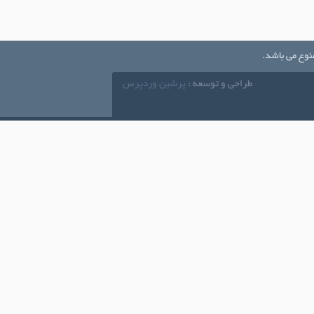
نوع می باشد.
طراحی و توسعه :
پرشین وردپرس