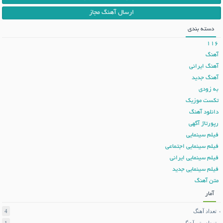
ارسال آهنگ مجاز
دسته بندی
116
آهنگ
آهنگ ایرانی
آهنگ جدید
به زودی
تکست موزیک
دانلود آهنگ
رپورتاژ آگهی
فیلم سینمایی
فیلم سینمایی اجتماعی
فیلم سینمایی ایرانی
فیلم سینمایی جدید
متن آهنگ
آمار
تعداد آهنگ
4