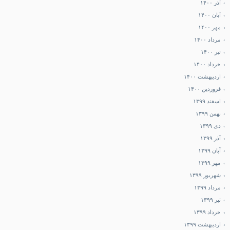
آذر ۱۴۰۰
آبان ۱۴۰۰
مهر ۱۴۰۰
مرداد ۱۴۰۰
تیر ۱۴۰۰
خرداد ۱۴۰۰
اردیبهشت ۱۴۰۰
فروردین ۱۴۰۰
اسفند ۱۳۹۹
بهمن ۱۳۹۹
دی ۱۳۹۹
آذر ۱۳۹۹
آبان ۱۳۹۹
مهر ۱۳۹۹
شهریور ۱۳۹۹
مرداد ۱۳۹۹
تیر ۱۳۹۹
خرداد ۱۳۹۹
اردیبهشت ۱۳۹۹