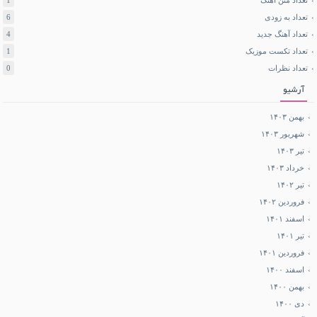
تعداد متن آهنگ
1
تعداد به زودی
6
تعداد آهنگ جدید
4
تعداد تکست موزیک
1
تعداد نظرات
0
آرشیو
بهمن ۱۴۰۳
شهریور ۱۴۰۳
تیر ۱۴۰۳
خرداد ۱۴۰۳
تیر ۱۴۰۲
فروردین ۱۴۰۲
اسفند ۱۴۰۱
تیر ۱۴۰۱
فروردین ۱۴۰۱
اسفند ۱۴۰۰
بهمن ۱۴۰۰
دی ۱۴۰۰