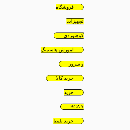
فروشگاه
تجهیزات
کوهنوردی
آموزش هاستینگ
و سرور
خرید کالا
خرید
BCAA
خرید بلیط