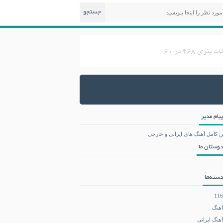
جستجو
پیام مدیر
ن کامل آهنگ های ایرانی و خارجی
دوستان ما
دسته‌ها
116
آهنگ
آهنگ ایرانی