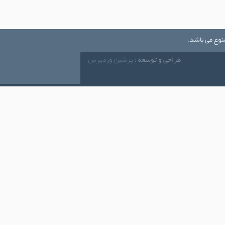
نوع می باشد.
طراحی و توسعه :
پرشین وردپرس