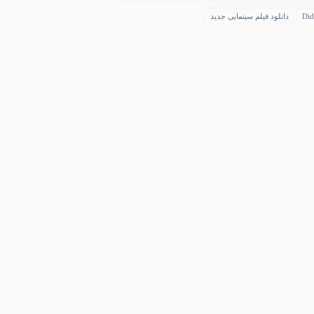
Did
دانلود فیلم سینمایی جدید