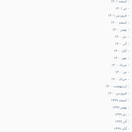
اسفند ۱۴۰۱
تیر ۱۴۰۱
فروردین ۱۴۰۱
اسفند ۱۴۰۰
بهمن ۱۴۰۰
دی ۱۴۰۰
آذر ۱۴۰۰
آبان ۱۴۰۰
مهر ۱۴۰۰
مرداد ۱۴۰۰
تیر ۱۴۰۰
خرداد ۱۴۰۰
اردیبهشت ۱۴۰۰
فروردین ۱۴۰۰
اسفند ۱۳۹۹
بهمن ۱۳۹۹
دی ۱۳۹۹
آذر ۱۳۹۹
آبان ۱۳۹۹