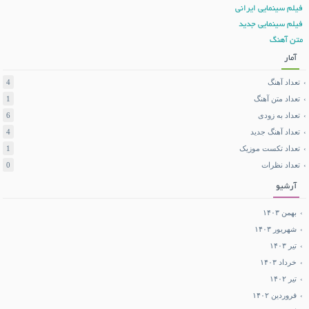
فیلم سینمایی ایرانی
فیلم سینمایی جدید
متن آهنگ
آمار
تعداد آهنگ
4
تعداد متن آهنگ
1
تعداد به زودی
6
تعداد آهنگ جدید
4
تعداد تکست موزیک
1
تعداد نظرات
0
آرشیو
بهمن ۱۴۰۳
شهریور ۱۴۰۳
تیر ۱۴۰۳
خرداد ۱۴۰۳
تیر ۱۴۰۲
فروردین ۱۴۰۲