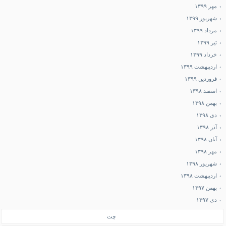
مهر ۱۳۹۹
شهریور ۱۳۹۹
مرداد ۱۳۹۹
تیر ۱۳۹۹
خرداد ۱۳۹۹
اردیبهشت ۱۳۹۹
فروردین ۱۳۹۹
اسفند ۱۳۹۸
بهمن ۱۳۹۸
دی ۱۳۹۸
آذر ۱۳۹۸
آبان ۱۳۹۸
مهر ۱۳۹۸
شهریور ۱۳۹۸
اردیبهشت ۱۳۹۸
بهمن ۱۳۹۷
دی ۱۳۹۷
چت