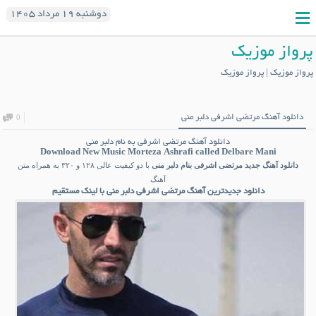
دوشنبه ۱۹ مرداد ۱۴۰۵
پرواز موزیک
پرواز موزیک | پرواز موزیک
دانلود آهنگ مرتضی اشرفی دلبر منی
0
دانلود آهنگ مرتضی اشرفی به نام دلبر منی
Download New Music
Morteza Ashrafi
called Delbare Mani
دانلود آهنگ جدید
مرتضی اشرفی
بنام دلبر منی
با دو کیفیت عالی ۱۲۸ و ۳۲۰ به همراه متن
آهنگ
دانلود جدیدترین آهنگ مرتضی اشرفی دلبر منی با لینک مستقیم