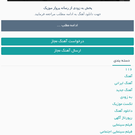
پخش به زودی از رسانه پرواز موزیک
جهت دانلود آهنگ به ادامه مطلب مراجعه فرمایید.
ادامه مطلب ...
درخواست آهنگ مجاز
ارسال آهنگ مجاز
دسته بندی
116
آهنگ
آهنگ ایرانی
آهنگ جدید
به زودی
تکست موزیک
دانلود آهنگ
رپورتاژ آگهی
فیلم سینمایی
فیلم سینمایی اجتماعی