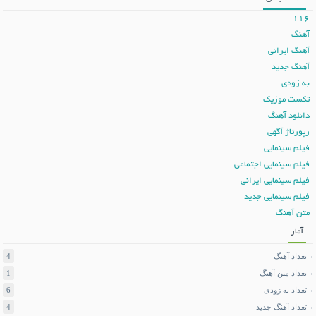
116
آهنگ
آهنگ ایرانی
آهنگ جدید
به زودی
تکست موزیک
دانلود آهنگ
رپورتاژ آگهی
فیلم سینمایی
فیلم سینمایی اجتماعی
فیلم سینمایی ایرانی
فیلم سینمایی جدید
متن آهنگ
آمار
تعداد آهنگ
4
تعداد متن آهنگ
1
تعداد به زودی
6
تعداد آهنگ جدید
4