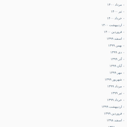
مرداد ۱۴۰۰
تیر ۱۴۰۰
خرداد ۱۴۰۰
اردیبهشت ۱۴۰۰
فروردین ۱۴۰۰
اسفند ۱۳۹۹
بهمن ۱۳۹۹
دی ۱۳۹۹
آذر ۱۳۹۹
آبان ۱۳۹۹
مهر ۱۳۹۹
شهریور ۱۳۹۹
مرداد ۱۳۹۹
تیر ۱۳۹۹
خرداد ۱۳۹۹
اردیبهشت ۱۳۹۹
فروردین ۱۳۹۹
اسفند ۱۳۹۸