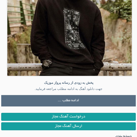
پخش به زودی از رسانه پرواز موزیک
جهت دانلود آهنگ به ادامه مطلب مراجعه فرمایید.
ادامه مطلب ...
درخواست آهنگ مجاز
ارسال آهنگ مجاز
دسته بندی