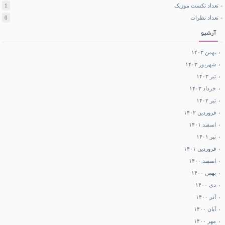
تعداد تکست موزیک
1
تعداد نظرات
0
آرشیو
بهمن ۱۴۰۳
شهریور ۱۴۰۳
تیر ۱۴۰۳
خرداد ۱۴۰۳
تیر ۱۴۰۲
فروردین ۱۴۰۲
اسفند ۱۴۰۱
تیر ۱۴۰۱
فروردین ۱۴۰۱
اسفند ۱۴۰۰
بهمن ۱۴۰۰
دی ۱۴۰۰
آذر ۱۴۰۰
آبان ۱۴۰۰
مهر ۱۴۰۰