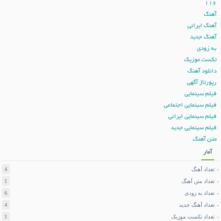
116
آهنگ
آهنگ ایرانی
آهنگ جدید
به زودی
تکست موزیک
دانلود آهنگ
رپورتاژ آگهی
فیلم سینمایی
فیلم سینمایی اجتماعی
فیلم سینمایی ایرانی
فیلم سینمایی جدید
متن آهنگ
آمار
تعداد آهنگ
4
تعداد متن آهنگ
1
تعداد به زودی
6
تعداد آهنگ جدید
4
تعداد تکست موزیک
1