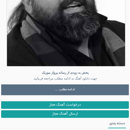
پخش به زودی از رسانه پرواز موزیک
جهت دانلود آهنگ به ادامه مطلب مراجعه فرمایید.
ادامه مطلب ...
درخواست آهنگ مجاز
ارسال آهنگ مجاز
دسته بندی