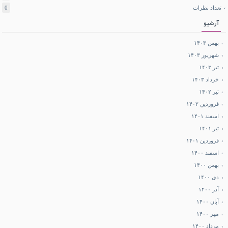
تعداد نظرات
0
آرشیو
بهمن ۱۴۰۳
شهریور ۱۴۰۳
تیر ۱۴۰۳
خرداد ۱۴۰۳
تیر ۱۴۰۲
فروردین ۱۴۰۲
اسفند ۱۴۰۱
تیر ۱۴۰۱
فروردین ۱۴۰۱
اسفند ۱۴۰۰
بهمن ۱۴۰۰
دی ۱۴۰۰
آذر ۱۴۰۰
آبان ۱۴۰۰
مهر ۱۴۰۰
مرداد ۱۴۰۰