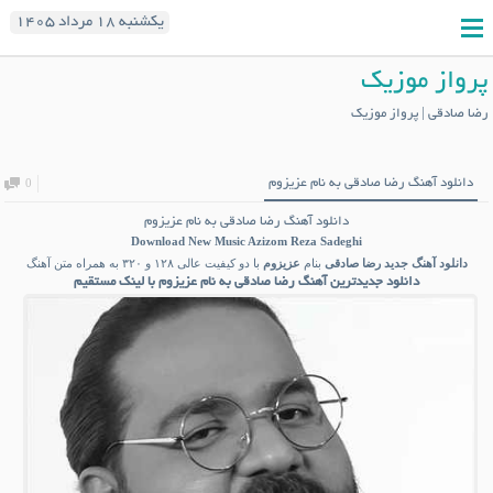
یکشنبه ۱۸ مرداد ۱۴۰۵
پرواز موزیک
رضا صادقی | پرواز موزیک
دانلود آهنگ رضا صادقی به نام عزیزوم
0
دانلود آهنگ رضا صادقی به نام عزیزوم
Download New Music
Azizom Reza Sadeghi
دانلود آهنگ جدید
رضا صادقی
بنام
عزیزوم
با دو کیفیت عالی ۱۲۸ و ۳۲۰ به همراه متن آهنگ
دانلود جدیدترین آهنگ رضا صادقی به نام عزیزوم با لینک مستقیم