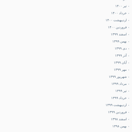
تیر ۱۴۰۰
خرداد ۱۴۰۰
اردیبهشت ۱۴۰۰
فروردین ۱۴۰۰
اسفند ۱۳۹۹
بهمن ۱۳۹۹
دی ۱۳۹۹
آذر ۱۳۹۹
آبان ۱۳۹۹
مهر ۱۳۹۹
شهریور ۱۳۹۹
مرداد ۱۳۹۹
تیر ۱۳۹۹
خرداد ۱۳۹۹
اردیبهشت ۱۳۹۹
فروردین ۱۳۹۹
اسفند ۱۳۹۸
بهمن ۱۳۹۸