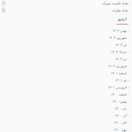
تعداد تکست موزیک
1
تعداد نظرات
0
آرشیو
بهمن ۱۴۰۳
شهریور ۱۴۰۳
تیر ۱۴۰۳
خرداد ۱۴۰۳
تیر ۱۴۰۲
فروردین ۱۴۰۲
اسفند ۱۴۰۱
تیر ۱۴۰۱
فروردین ۱۴۰۱
اسفند ۱۴۰۰
بهمن ۱۴۰۰
دی ۱۴۰۰
آذر ۱۴۰۰
آبان ۱۴۰۰
مهر ۱۴۰۰