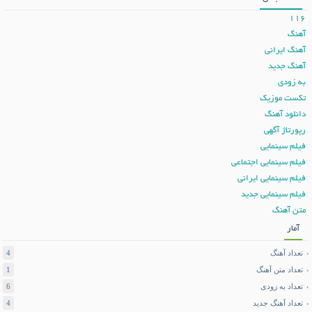
116
آهنگ
آهنگ ایرانی
آهنگ جدید
به زودی
تکست موزیک
دانلود آهنگ
رپورتاژ آگهی
فیلم سینمایی
فیلم سینمایی اجتماعی
فیلم سینمایی ایرانی
فیلم سینمایی جدید
متن آهنگ
آمار
تعداد آهنگ
4
تعداد متن آهنگ
1
تعداد به زودی
6
تعداد آهنگ جدید
4