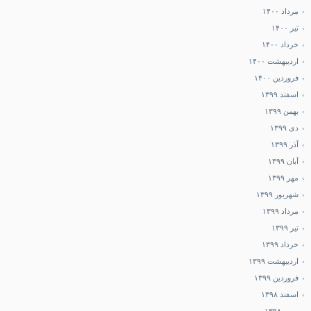
مرداد ۱۴۰۰
تیر ۱۴۰۰
خرداد ۱۴۰۰
اردیبهشت ۱۴۰۰
فروردین ۱۴۰۰
اسفند ۱۳۹۹
بهمن ۱۳۹۹
دی ۱۳۹۹
آذر ۱۳۹۹
آبان ۱۳۹۹
مهر ۱۳۹۹
شهریور ۱۳۹۹
مرداد ۱۳۹۹
تیر ۱۳۹۹
خرداد ۱۳۹۹
اردیبهشت ۱۳۹۹
فروردین ۱۳۹۹
اسفند ۱۳۹۸