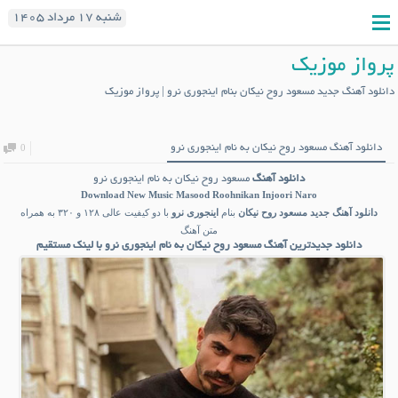
شنبه ۱۷ مرداد ۱۴۰۵
پرواز موزیک
دانلود آهنگ جدید مسعود روح نیکان بنام اینجوری نرو | پرواز موزیک
دانلود آهنگ مسعود روح نیکان به نام اینجوری نرو
0
دانلود آهنگ
مسعود روح نیکان به نام اینجوری نرو
Download New Music
Masood Roohnikan Injoori Naro
دانلود آهنگ جدید
مسعود روح نیکان
بنام
اینجوری نرو
با دو کیفیت عالی ۱۲۸ و ۳۲۰ به همراه
متن آهنگ
دانلود جدیدترین آهنگ مسعود روح نیکان به نام اینجوری نرو با لینک مستقیم