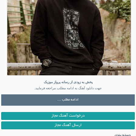
پخش به زودی از رسانه پرواز موزیک
جهت دانلود آهنگ به ادامه مطلب مراجعه فرمایید.
ادامه مطلب ...
درخواست آهنگ مجاز
ارسال آهنگ مجاز
دسته بندی