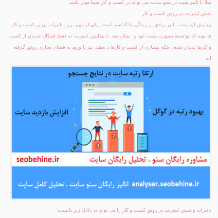
مثلا با تاثیر مثبت در سئو سایت می تواند در کسب و کار شما موثر باشد.
نقش اینترنت در رونق کسب و کار
پیدایش اینترنت ، تاثیر زیادی بر زندگی ما گذاشته است. یکی از مهم ترین تاثیرات آن بر کسب و کار
ها بوده که توانسته بصورت مثبت خود را نشان دهد. با پیدایش اینترنت نه فقط اشکال جدیدی از کسب
و کارها پدیدار شده ، بلکه بسیاری از کسب و کارهای سنتی نیز با ورود به فضای مجازی رونق گرفته
اند.
تاثیرات و نقش اینترنت در رونق کسب و کار را می توان به دلایل زیر دانست: