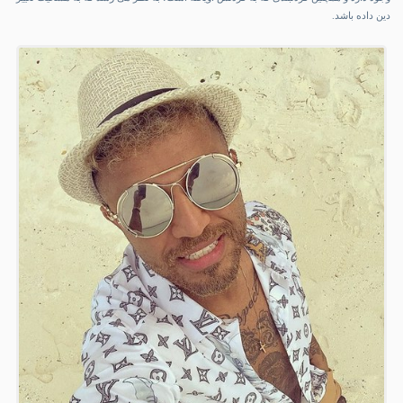
دین داده باشد.