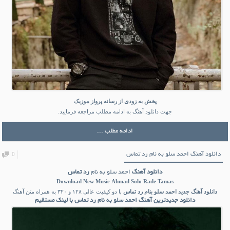
پخش به زودی از رسانه پرواز موزیک
جهت دانلود آهنگ به ادامه مطلب مراجعه فرمایید.
ادامه مطلب ...
دانلود آهنگ احمد سلو به نام رد تماس
0
دانلود آهنگ
احمد سلو به نام
رد تماس
Download New Music
Ahmad Solo Rade Tamas
دانلود آهنگ جدید
احمد سلو بنام
رد تماس
با دو کیفیت عالی ۱۲۸ و ۳۲۰ به همراه متن آهنگ
دانلود جدیدترین آهنگ احمد سلو به نام رد تماس با لینک مستقیم