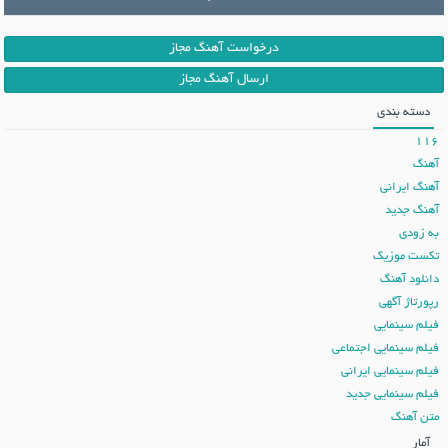
درخواست آهنگ مجاز
ارسال آهنگ مجاز
دسته بندی
116
آهنگ
آهنگ ایرانی
آهنگ جدید
به زودی
تکست موزیک
دانلود آهنگ
رپورتاژ آگهی
فیلم سینمایی
فیلم سینمایی اجتماعی
فیلم سینمایی ایرانی
فیلم سینمایی جدید
متن آهنگ
آمار