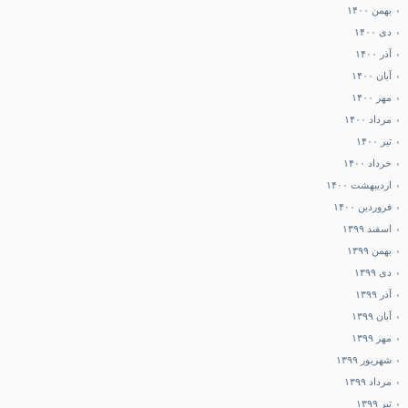
بهمن ۱۴۰۰
دی ۱۴۰۰
آذر ۱۴۰۰
آبان ۱۴۰۰
مهر ۱۴۰۰
مرداد ۱۴۰۰
تیر ۱۴۰۰
خرداد ۱۴۰۰
اردیبهشت ۱۴۰۰
فروردین ۱۴۰۰
اسفند ۱۳۹۹
بهمن ۱۳۹۹
دی ۱۳۹۹
آذر ۱۳۹۹
آبان ۱۳۹۹
مهر ۱۳۹۹
شهریور ۱۳۹۹
مرداد ۱۳۹۹
تیر ۱۳۹۹