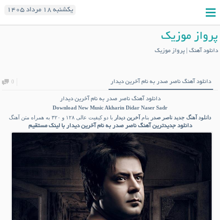
یکشنبه ۱۸ مرداد ۱۴۰۵
پرواز موزیک
دانلود آهنگ | پرواز موزیک
دانلود آهنگ ناصر صدر به نام آخرین دیدار
0
دانلود آهنگ ناصر صدر به نام آخرین دیدار
Download New Music
Akharin Didar Naser Sadr
دانلود آهنگ جدید
ناصر صدر
بنام
آخرین دیدار
با دو کیفیت عالی ۱۲۸ و ۳۲۰ به همراه متن آهنگ
دانلود جدیدترین آهنگ ناصر صدر به نام آخرین دیدار با لینک مستقیم