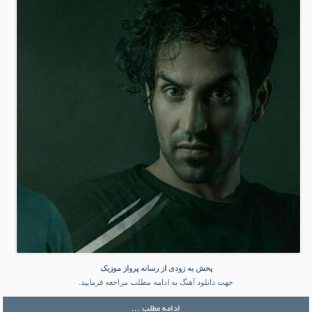
پخش به زودی از رسانه پرواز موزیک
جهت دانلود آهنگ به ادامه مطلب مراجعه فرمایید.
ادامه مطلب ...