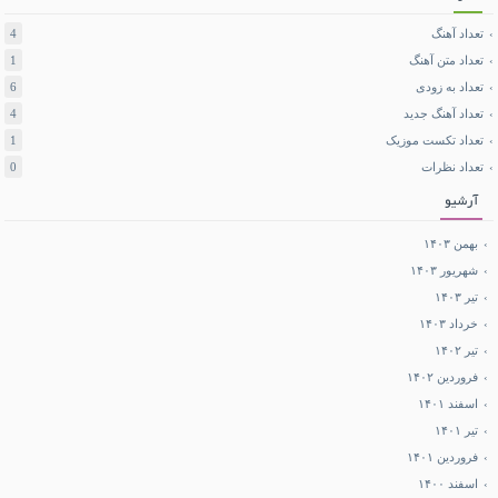
تعداد آهنگ
4
تعداد متن آهنگ
1
تعداد به زودی
6
تعداد آهنگ جدید
4
تعداد تکست موزیک
1
تعداد نظرات
0
آرشیو
بهمن ۱۴۰۳
شهریور ۱۴۰۳
تیر ۱۴۰۳
خرداد ۱۴۰۳
تیر ۱۴۰۲
فروردین ۱۴۰۲
اسفند ۱۴۰۱
تیر ۱۴۰۱
فروردین ۱۴۰۱
اسفند ۱۴۰۰