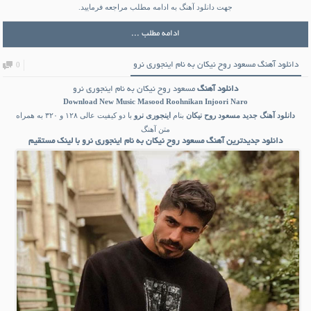
جهت دانلود آهنگ به ادامه مطلب مراجعه فرمایید.
ادامه مطلب ...
دانلود آهنگ مسعود روح نیکان به نام اینجوری نرو
0
دانلود آهنگ
مسعود روح نیکان به نام اینجوری نرو
Download New Music
Masood Roohnikan Injoori Naro
دانلود آهنگ جدید
مسعود روح نیکان
بنام
اینجوری نرو
با دو کیفیت عالی ۱۲۸ و ۳۲۰ به همراه
متن آهنگ
دانلود جدیدترین آهنگ مسعود روح نیکان به نام اینجوری نرو با لینک مستقیم