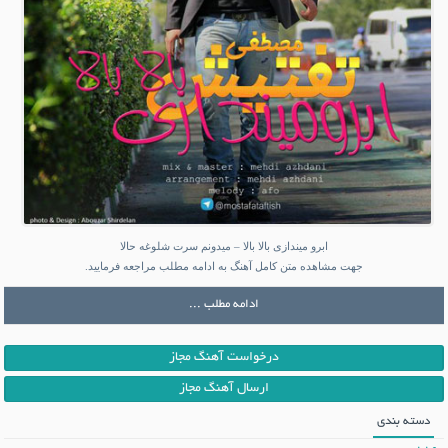
ابرو میندازی بالا بالا – میدونم سرت شلوغه حالا
جهت مشاهده متن کامل آهنگ به ادامه مطلب مراجعه فرمایید.
ادامه مطلب ...
درخواست آهنگ مجاز
ارسال آهنگ مجاز
دسته بندی