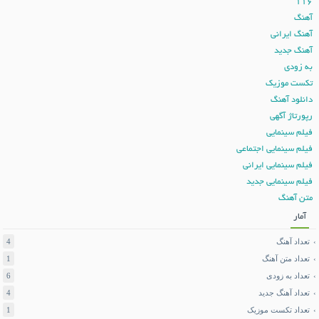
116
آهنگ
آهنگ ایرانی
آهنگ جدید
به زودی
تکست موزیک
دانلود آهنگ
رپورتاژ آگهی
فیلم سینمایی
فیلم سینمایی اجتماعی
فیلم سینمایی ایرانی
فیلم سینمایی جدید
متن آهنگ
آمار
تعداد آهنگ
4
تعداد متن آهنگ
1
تعداد به زودی
6
تعداد آهنگ جدید
4
تعداد تکست موزیک
1