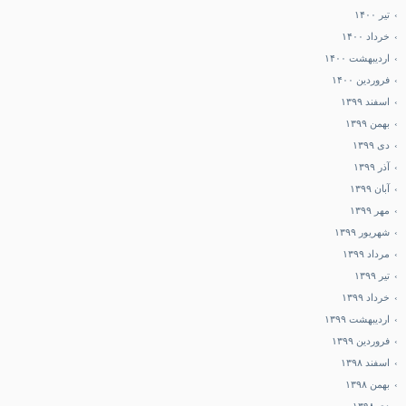
تیر ۱۴۰۰
خرداد ۱۴۰۰
اردیبهشت ۱۴۰۰
فروردین ۱۴۰۰
اسفند ۱۳۹۹
بهمن ۱۳۹۹
دی ۱۳۹۹
آذر ۱۳۹۹
آبان ۱۳۹۹
مهر ۱۳۹۹
شهریور ۱۳۹۹
مرداد ۱۳۹۹
تیر ۱۳۹۹
خرداد ۱۳۹۹
اردیبهشت ۱۳۹۹
فروردین ۱۳۹۹
اسفند ۱۳۹۸
بهمن ۱۳۹۸