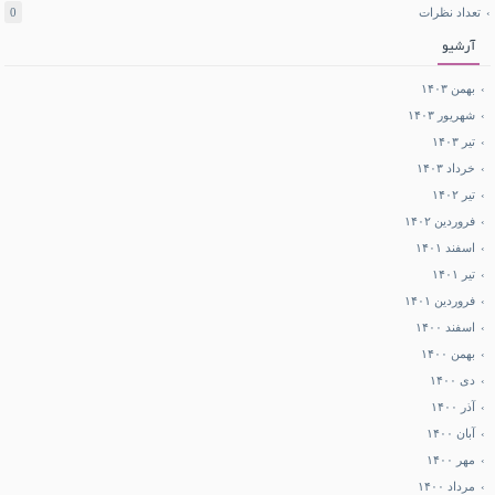
تعداد نظرات
0
آرشیو
بهمن ۱۴۰۳
شهریور ۱۴۰۳
تیر ۱۴۰۳
خرداد ۱۴۰۳
تیر ۱۴۰۲
فروردین ۱۴۰۲
اسفند ۱۴۰۱
تیر ۱۴۰۱
فروردین ۱۴۰۱
اسفند ۱۴۰۰
بهمن ۱۴۰۰
دی ۱۴۰۰
آذر ۱۴۰۰
آبان ۱۴۰۰
مهر ۱۴۰۰
مرداد ۱۴۰۰