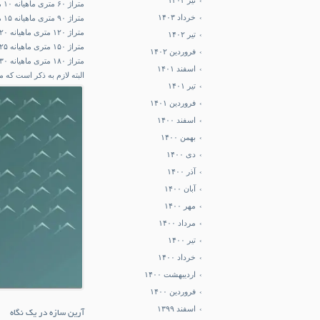
تیر ۱۴۰۳
متراژ ۶۰ متری ماهیانه ۱۰ میلیون تومن تا ۴۳ ماه
خرداد ۱۴۰۳
متراژ ۹۰ متری ماهیانه ۱۵ میلیون تومان تا ۴۳ ماه
متراژ ۱۲۰ متری ماهیانه ۲۰ میلیون تومان تا ۴۳ ماه
تیر ۱۴۰۲
متراژ ۱۵۰ متری ماهیانه ۲۵ میلیون تومان تا ۴۳ ماه
فروردین ۱۴۰۲
متراژ ۱۸۰ متری ماهیانه ۳۰ میلیون تومان تا ۴۳ ماه
اسفند ۱۴۰۱
البته لازم به ذکر است که مبلغ امتیاز هر ۱۵ رو
تیر ۱۴۰۱
فروردین ۱۴۰۱
اسفند ۱۴۰۰
بهمن ۱۴۰۰
دی ۱۴۰۰
آذر ۱۴۰۰
آبان ۱۴۰۰
مهر ۱۴۰۰
مرداد ۱۴۰۰
تیر ۱۴۰۰
خرداد ۱۴۰۰
اردیبهشت ۱۴۰۰
فروردین ۱۴۰۰
اسفند ۱۳۹۹
آرین سازه در یک نگاه