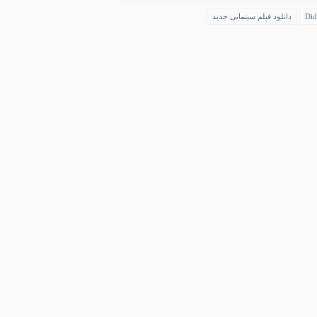
Did
دانلود فیلم سینمایی جدید