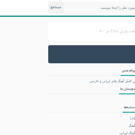
جستجو
پیام مدیر
ن کامل آهنگ های ایرانی و خارجی
دوستان ما
دسته‌ها
116
آهنگ
آهنگ ایرانی