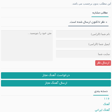
این مطلب بدون برچسب می باشد.
مطالب مشابه
0 نظر تا کنون ارسال شده است.
ارسال نظر
درخواست آهنگ مجاز
ارسال آهنگ مجاز
دسته بندی
116
آهنگ
آهنگ ایرانی