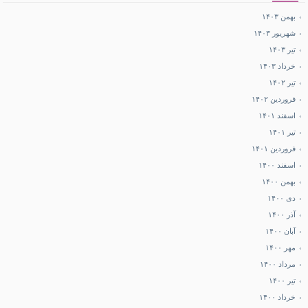
بهمن ۱۴۰۳
شهریور ۱۴۰۳
تیر ۱۴۰۳
خرداد ۱۴۰۳
تیر ۱۴۰۲
فروردین ۱۴۰۲
اسفند ۱۴۰۱
تیر ۱۴۰۱
فروردین ۱۴۰۱
اسفند ۱۴۰۰
بهمن ۱۴۰۰
دی ۱۴۰۰
آذر ۱۴۰۰
آبان ۱۴۰۰
مهر ۱۴۰۰
مرداد ۱۴۰۰
تیر ۱۴۰۰
خرداد ۱۴۰۰