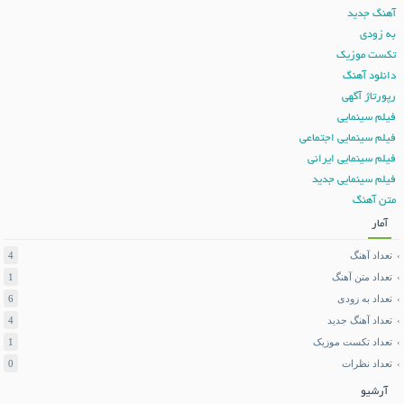
آهنگ جدید
به زودی
تکست موزیک
دانلود آهنگ
رپورتاژ آگهی
فیلم سینمایی
فیلم سینمایی اجتماعی
فیلم سینمایی ایرانی
فیلم سینمایی جدید
متن آهنگ
آمار
تعداد آهنگ
4
تعداد متن آهنگ
1
تعداد به زودی
6
تعداد آهنگ جدید
4
تعداد تکست موزیک
1
تعداد نظرات
0
آرشیو