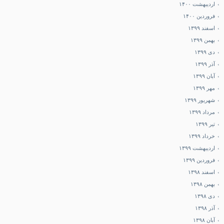
اردیبهشت ۱۴۰۰
فروردین ۱۴۰۰
اسفند ۱۳۹۹
بهمن ۱۳۹۹
دی ۱۳۹۹
آذر ۱۳۹۹
آبان ۱۳۹۹
مهر ۱۳۹۹
شهریور ۱۳۹۹
مرداد ۱۳۹۹
تیر ۱۳۹۹
خرداد ۱۳۹۹
اردیبهشت ۱۳۹۹
فروردین ۱۳۹۹
اسفند ۱۳۹۸
بهمن ۱۳۹۸
دی ۱۳۹۸
آذر ۱۳۹۸
آبان ۱۳۹۸