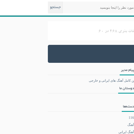
جستجو
پیام مدیر
ن کامل آهنگ های ایرانی و خارجی
دوستان ما
دسته‌ها
116
آهنگ
آهنگ ایرانی