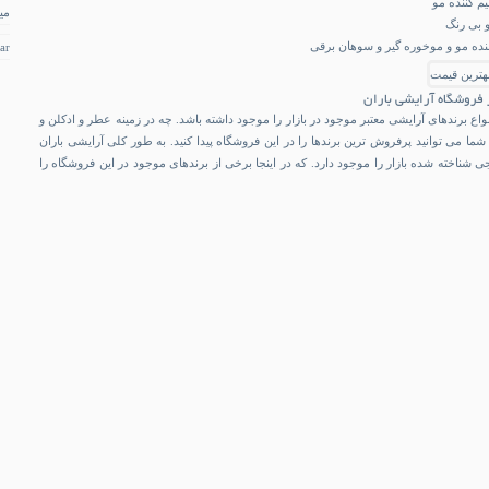
م کننده مو
می
و بی رنگ
کننده مو و موخوره گیر و سوهان برقی
ar
 فروشگاه آرایشی باران
اع برندهای آرایشی معتبر موجود در بازار را موجود داشته باشد. چه در زمینه عطر و ادکلن و
شما می توانید پرفروش ترین برندها را در این فروشگاه پیدا کنید. به طور کلی آرایشی باران
جی شناخته شده بازار را موجود دارد. که در اینجا برخی از برندهای موجود در این فروشگاه را