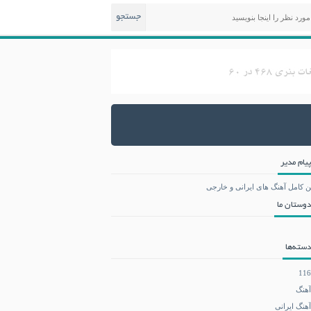
جستجو
پیام مدیر
ن کامل آهنگ های ایرانی و خارجی
دوستان ما
دسته‌ها
116
آهنگ
آهنگ ایرانی