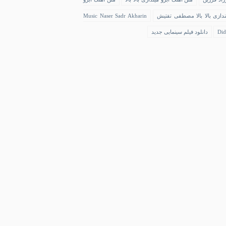
ندازی بالا بالا مصطفی تفتیش
Music Naser Sadr Akharin
Did
دانلود فیلم سینمایی جدید