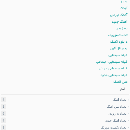
116
آهنگ
آهنگ ایرانی
آهنگ جدید
به زودی
تکست موزیک
دانلود آهنگ
رپورتاژ آگهی
فیلم سینمایی
فیلم سینمایی اجتماعی
فیلم سینمایی ایرانی
فیلم سینمایی جدید
متن آهنگ
آمار
تعداد آهنگ
4
تعداد متن آهنگ
1
تعداد به زودی
6
تعداد آهنگ جدید
4
تعداد تکست موزیک
1