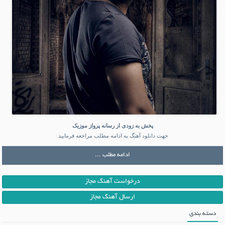
پخش به زودی از رسانه پرواز موزیک
جهت دانلود آهنگ به ادامه مطلب مراجعه فرمایید.
ادامه مطلب ...
درخواست آهنگ مجاز
ارسال آهنگ مجاز
دسته بندی