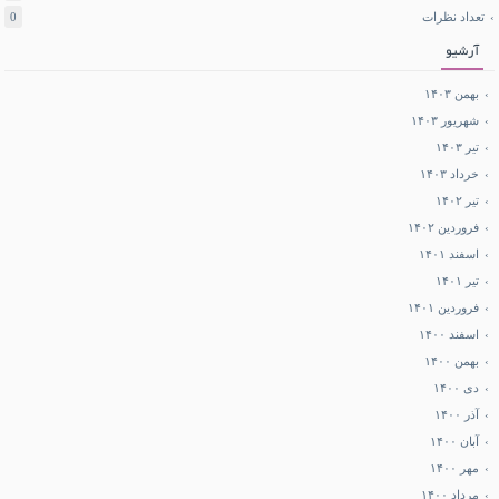
تعداد نظرات
0
آرشیو
بهمن ۱۴۰۳
شهریور ۱۴۰۳
تیر ۱۴۰۳
خرداد ۱۴۰۳
تیر ۱۴۰۲
فروردین ۱۴۰۲
اسفند ۱۴۰۱
تیر ۱۴۰۱
فروردین ۱۴۰۱
اسفند ۱۴۰۰
بهمن ۱۴۰۰
دی ۱۴۰۰
آذر ۱۴۰۰
آبان ۱۴۰۰
مهر ۱۴۰۰
مرداد ۱۴۰۰