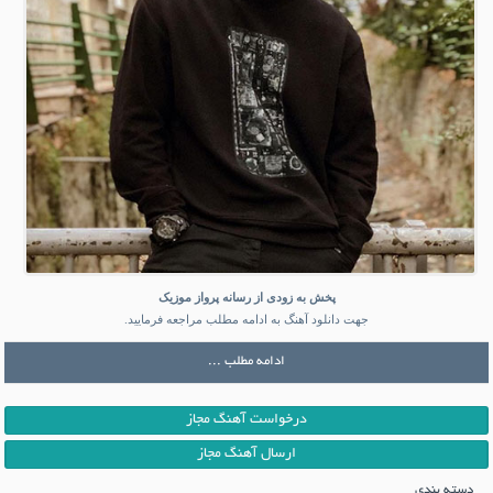
پخش به زودی از رسانه پرواز موزیک
جهت دانلود آهنگ به ادامه مطلب مراجعه فرمایید.
ادامه مطلب ...
درخواست آهنگ مجاز
ارسال آهنگ مجاز
دسته بندی