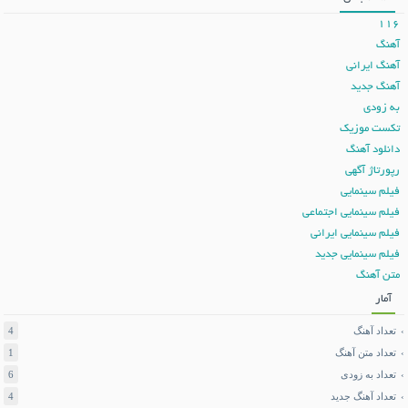
116
آهنگ
آهنگ ایرانی
آهنگ جدید
به زودی
تکست موزیک
دانلود آهنگ
رپورتاژ آگهی
فیلم سینمایی
فیلم سینمایی اجتماعی
فیلم سینمایی ایرانی
فیلم سینمایی جدید
متن آهنگ
آمار
تعداد آهنگ
4
تعداد متن آهنگ
1
تعداد به زودی
6
تعداد آهنگ جدید
4