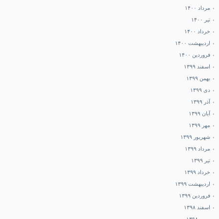
مرداد ۱۴۰۰
تیر ۱۴۰۰
خرداد ۱۴۰۰
اردیبهشت ۱۴۰۰
فروردین ۱۴۰۰
اسفند ۱۳۹۹
بهمن ۱۳۹۹
دی ۱۳۹۹
آذر ۱۳۹۹
آبان ۱۳۹۹
مهر ۱۳۹۹
شهریور ۱۳۹۹
مرداد ۱۳۹۹
تیر ۱۳۹۹
خرداد ۱۳۹۹
اردیبهشت ۱۳۹۹
فروردین ۱۳۹۹
اسفند ۱۳۹۸