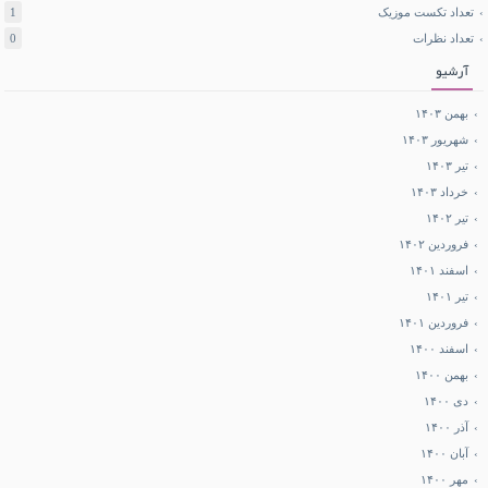
تعداد تکست موزیک
1
تعداد نظرات
0
آرشیو
بهمن ۱۴۰۳
شهریور ۱۴۰۳
تیر ۱۴۰۳
خرداد ۱۴۰۳
تیر ۱۴۰۲
فروردین ۱۴۰۲
اسفند ۱۴۰۱
تیر ۱۴۰۱
فروردین ۱۴۰۱
اسفند ۱۴۰۰
بهمن ۱۴۰۰
دی ۱۴۰۰
آذر ۱۴۰۰
آبان ۱۴۰۰
مهر ۱۴۰۰