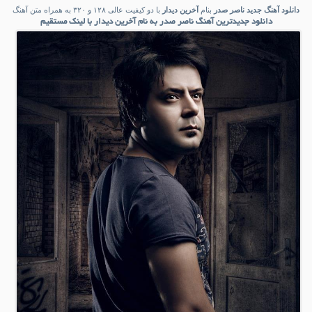
دانلود آهنگ جدید
ناصر صدر
بنام
آخرین دیدار
با دو کیفیت عالی ۱۲۸ و ۳۲۰ به همراه متن آهنگ
دانلود جدیدترین آهنگ ناصر صدر به نام آخرین دیدار با لینک مستقیم