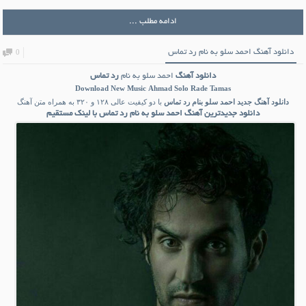
ادامه مطلب ...
دانلود آهنگ احمد سلو به نام رد تماس
0
دانلود آهنگ
احمد سلو به نام
رد تماس
Download New Music
Ahmad Solo Rade Tamas
دانلود آهنگ جدید
احمد سلو بنام
رد تماس
با دو کیفیت عالی ۱۲۸ و ۳۲۰ به همراه متن آهنگ
دانلود جدیدترین آهنگ احمد سلو به نام رد تماس با لینک مستقیم