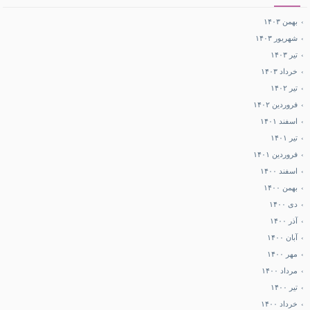
بهمن ۱۴۰۳
شهریور ۱۴۰۳
تیر ۱۴۰۳
خرداد ۱۴۰۳
تیر ۱۴۰۲
فروردین ۱۴۰۲
اسفند ۱۴۰۱
تیر ۱۴۰۱
فروردین ۱۴۰۱
اسفند ۱۴۰۰
بهمن ۱۴۰۰
دی ۱۴۰۰
آذر ۱۴۰۰
آبان ۱۴۰۰
مهر ۱۴۰۰
مرداد ۱۴۰۰
تیر ۱۴۰۰
خرداد ۱۴۰۰