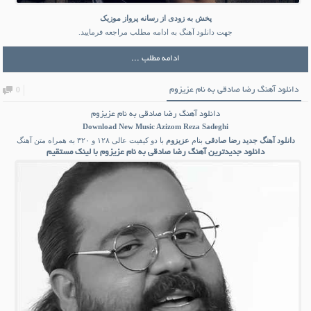
پخش به زودی از رسانه پرواز موزیک
جهت دانلود آهنگ به ادامه مطلب مراجعه فرمایید.
ادامه مطلب ...
دانلود آهنگ رضا صادقی به نام عزیزوم
0
دانلود آهنگ رضا صادقی به نام عزیزوم
Download New Music
Azizom Reza Sadeghi
دانلود آهنگ جدید
رضا صادقی
بنام
عزیزوم
با دو کیفیت عالی ۱۲۸ و ۳۲۰ به همراه متن آهنگ
دانلود جدیدترین آهنگ رضا صادقی به نام عزیزوم با لینک مستقیم