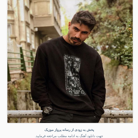
پخش به زودی از رسانه پرواز موزیک
جهت دانلود آهنگ به ادامه مطلب مراجعه فرمایید.