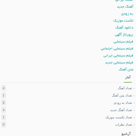
آهنگ جدید
به زودی
تکست موزیک
دانلود آهنگ
رپورتاژ آگهی
فیلم سینمایی
فیلم سینمایی اجتماعی
فیلم سینمایی ایرانی
فیلم سینمایی جدید
متن آهنگ
آمار
تعداد آهنگ
4
تعداد متن آهنگ
1
تعداد به زودی
6
تعداد آهنگ جدید
4
تعداد تکست موزیک
1
تعداد نظرات
0
آرشیو