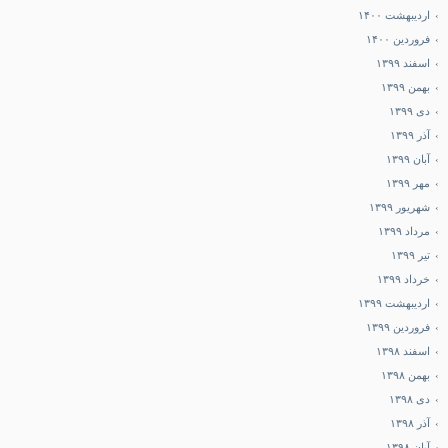
اردیبهشت ۱۴۰۰
فروردین ۱۴۰۰
اسفند ۱۳۹۹
بهمن ۱۳۹۹
دی ۱۳۹۹
آذر ۱۳۹۹
آبان ۱۳۹۹
مهر ۱۳۹۹
شهریور ۱۳۹۹
مرداد ۱۳۹۹
تیر ۱۳۹۹
خرداد ۱۳۹۹
اردیبهشت ۱۳۹۹
فروردین ۱۳۹۹
اسفند ۱۳۹۸
بهمن ۱۳۹۸
دی ۱۳۹۸
آذر ۱۳۹۸
آبان ۱۳۹۸