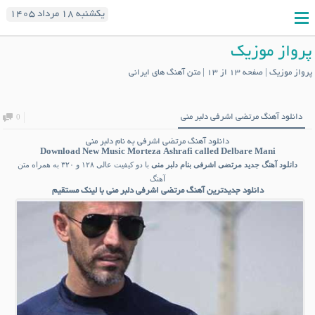
یکشنبه ۱۸ مرداد ۱۴۰۵
پرواز موزیک
پرواز موزیک | صفحه 13 از 13 | متن آهنگ های ایرانی
دانلود آهنگ مرتضی اشرفی دلبر منی
0
دانلود آهنگ مرتضی اشرفی به نام دلبر منی
Download New Music
Morteza Ashrafi
called Delbare Mani
دانلود آهنگ جدید
مرتضی اشرفی
بنام دلبر منی
با دو کیفیت عالی ۱۲۸ و ۳۲۰ به همراه متن
آهنگ
دانلود جدیدترین آهنگ مرتضی اشرفی دلبر منی با لینک مستقیم