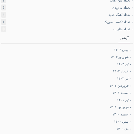
تعداد متن آهنگ
1
تعداد به زودی
6
تعداد آهنگ جدید
4
تعداد تکست موزیک
1
تعداد نظرات
0
آرشیو
بهمن ۱۴۰۳
شهریور ۱۴۰۳
تیر ۱۴۰۳
خرداد ۱۴۰۳
تیر ۱۴۰۲
فروردین ۱۴۰۲
اسفند ۱۴۰۱
تیر ۱۴۰۱
فروردین ۱۴۰۱
اسفند ۱۴۰۰
بهمن ۱۴۰۰
دی ۱۴۰۰