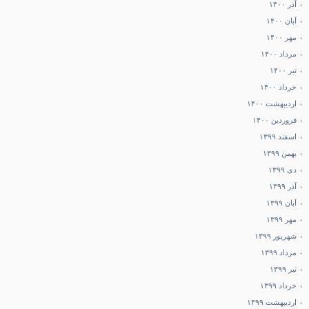
آذر ۱۴۰۰
آبان ۱۴۰۰
مهر ۱۴۰۰
مرداد ۱۴۰۰
تیر ۱۴۰۰
خرداد ۱۴۰۰
اردیبهشت ۱۴۰۰
فروردین ۱۴۰۰
اسفند ۱۳۹۹
بهمن ۱۳۹۹
دی ۱۳۹۹
آذر ۱۳۹۹
آبان ۱۳۹۹
مهر ۱۳۹۹
شهریور ۱۳۹۹
مرداد ۱۳۹۹
تیر ۱۳۹۹
خرداد ۱۳۹۹
اردیبهشت ۱۳۹۹