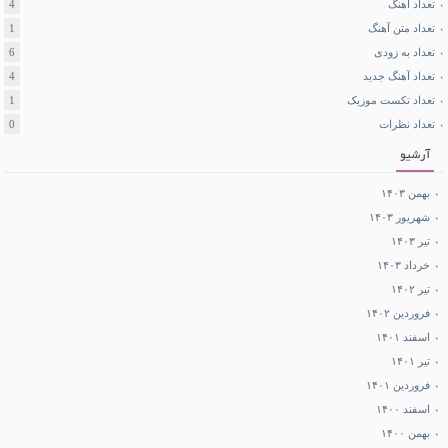
تعداد آهنگ
4
تعداد متن آهنگ
1
تعداد به زودی
6
تعداد آهنگ جدید
4
تعداد تکست موزیک
1
تعداد نظرات
0
آرشیو
بهمن ۱۴۰۳
شهریور ۱۴۰۳
تیر ۱۴۰۳
خرداد ۱۴۰۳
تیر ۱۴۰۲
فروردین ۱۴۰۲
اسفند ۱۴۰۱
تیر ۱۴۰۱
فروردین ۱۴۰۱
اسفند ۱۴۰۰
بهمن ۱۴۰۰