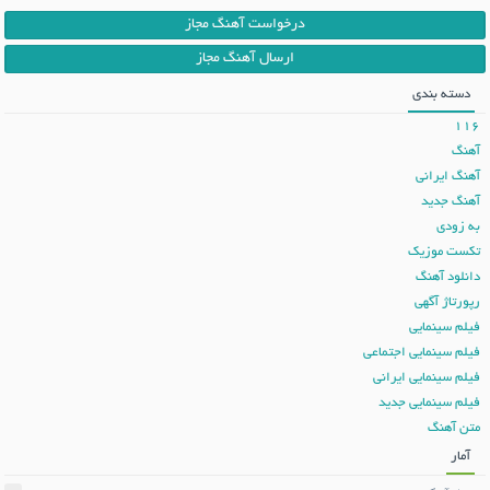
درخواست آهنگ مجاز
ارسال آهنگ مجاز
دسته بندی
116
آهنگ
آهنگ ایرانی
آهنگ جدید
به زودی
تکست موزیک
دانلود آهنگ
رپورتاژ آگهی
فیلم سینمایی
فیلم سینمایی اجتماعی
فیلم سینمایی ایرانی
فیلم سینمایی جدید
متن آهنگ
آمار