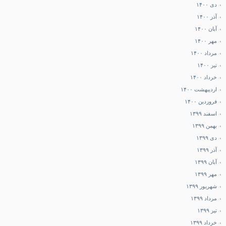
دی ۱۴۰۰
آذر ۱۴۰۰
آبان ۱۴۰۰
مهر ۱۴۰۰
مرداد ۱۴۰۰
تیر ۱۴۰۰
خرداد ۱۴۰۰
اردیبهشت ۱۴۰۰
فروردین ۱۴۰۰
اسفند ۱۳۹۹
بهمن ۱۳۹۹
دی ۱۳۹۹
آذر ۱۳۹۹
آبان ۱۳۹۹
مهر ۱۳۹۹
شهریور ۱۳۹۹
مرداد ۱۳۹۹
تیر ۱۳۹۹
خرداد ۱۳۹۹