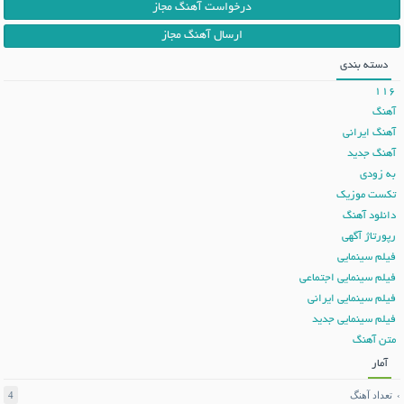
درخواست آهنگ مجاز
ارسال آهنگ مجاز
دسته بندی
116
آهنگ
آهنگ ایرانی
آهنگ جدید
به زودی
تکست موزیک
دانلود آهنگ
رپورتاژ آگهی
فیلم سینمایی
فیلم سینمایی اجتماعی
فیلم سینمایی ایرانی
فیلم سینمایی جدید
متن آهنگ
آمار
تعداد آهنگ
4