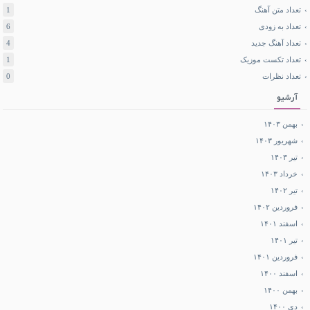
تعداد متن آهنگ
1
تعداد به زودی
6
تعداد آهنگ جدید
4
تعداد تکست موزیک
1
تعداد نظرات
0
آرشیو
بهمن ۱۴۰۳
شهریور ۱۴۰۳
تیر ۱۴۰۳
خرداد ۱۴۰۳
تیر ۱۴۰۲
فروردین ۱۴۰۲
اسفند ۱۴۰۱
تیر ۱۴۰۱
فروردین ۱۴۰۱
اسفند ۱۴۰۰
بهمن ۱۴۰۰
دی ۱۴۰۰