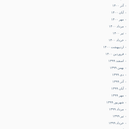
آذر ۱۴۰۰
آبان ۱۴۰۰
مهر ۱۴۰۰
مرداد ۱۴۰۰
تیر ۱۴۰۰
خرداد ۱۴۰۰
اردیبهشت ۱۴۰۰
فروردین ۱۴۰۰
اسفند ۱۳۹۹
بهمن ۱۳۹۹
دی ۱۳۹۹
آذر ۱۳۹۹
آبان ۱۳۹۹
مهر ۱۳۹۹
شهریور ۱۳۹۹
مرداد ۱۳۹۹
تیر ۱۳۹۹
خرداد ۱۳۹۹