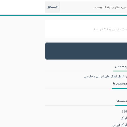
جستجو
پیام مدیر
ن کامل آهنگ های ایرانی و خارجی
دوستان ما
دسته‌ها
116
آهنگ
آهنگ ایرانی