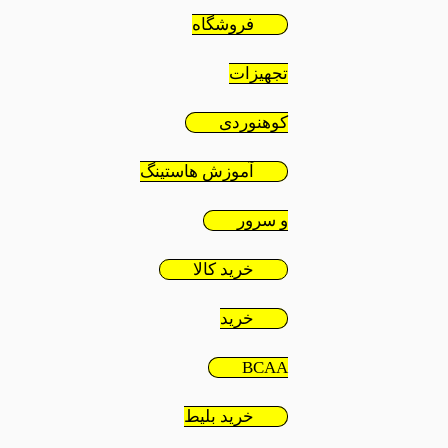
فروشگاه
تجهیزات
کوهنوردی
آموزش هاستینگ
و سرور
خرید کالا
خرید
BCAA
خرید بلیط