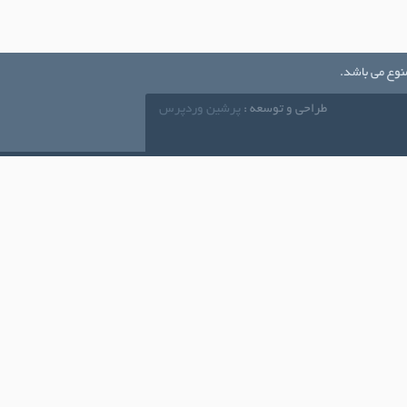
نوع می باشد.
طراحی و توسعه :
پرشین وردپرس