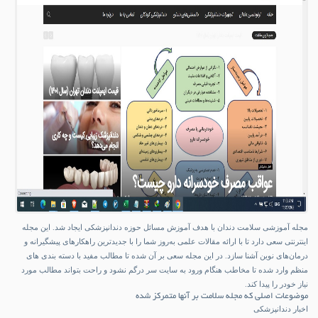
مجله آموزشی سلامت دندان با هدف آموزش مسائل حوزه دندانپزشکی ایجاد شد. این مجله
اینترنتی سعی دارد تا با ارائه مقالات علمی به‌روز شما را با جدیدترین راهکارهای پیشگیرانه و
درمان‌های نوین آشنا سازد. در این مجله سعی بر آن شده تا مطالب مفید با دسته بندی های
منظم وارد شده تا مخاطب هنگام ورود به سایت سر درگم نشود و راحت بتواند مطالب مورد
نیاز خودر را پیدا کند.
موضوعات اصلی که مجله سلامت بر آنها متمرکز شده
اخبار دندانپزشکی