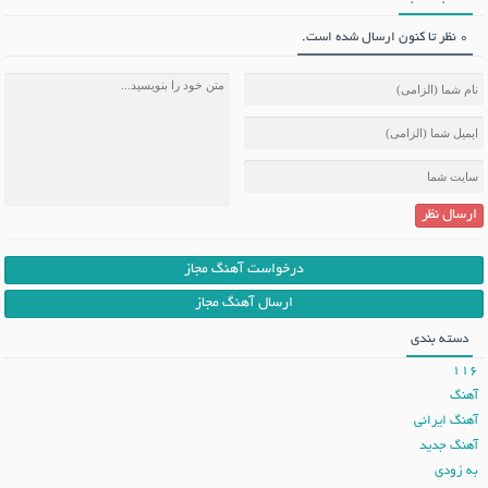
0 نظر تا کنون ارسال شده است.
ارسال نظر
درخواست آهنگ مجاز
ارسال آهنگ مجاز
دسته بندی
116
آهنگ
آهنگ ایرانی
آهنگ جدید
به زودی