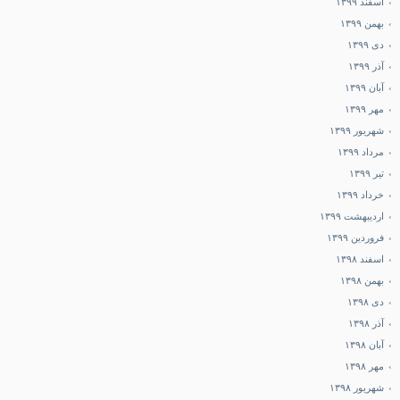
اسفند ۱۳۹۹
بهمن ۱۳۹۹
دی ۱۳۹۹
آذر ۱۳۹۹
آبان ۱۳۹۹
مهر ۱۳۹۹
شهریور ۱۳۹۹
مرداد ۱۳۹۹
تیر ۱۳۹۹
خرداد ۱۳۹۹
اردیبهشت ۱۳۹۹
فروردین ۱۳۹۹
اسفند ۱۳۹۸
بهمن ۱۳۹۸
دی ۱۳۹۸
آذر ۱۳۹۸
آبان ۱۳۹۸
مهر ۱۳۹۸
شهریور ۱۳۹۸