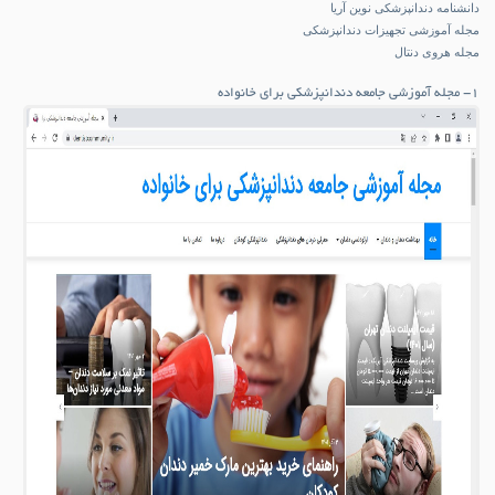
دانشنامه دندانپزشکی نوین آریا
مجله آموزشی تجهیزات دندانپزشکی
مجله هروی دنتال
۱- مجله آموزشی جامعه دندانپزشکی برای خانواده