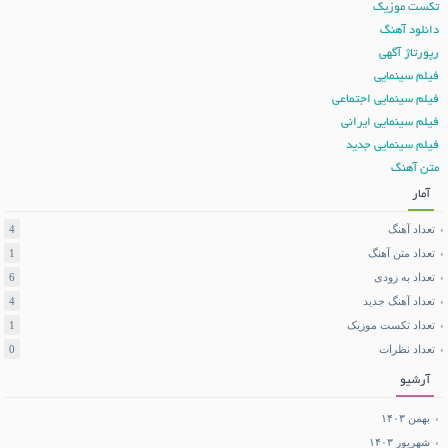
تکست موزیک
دانلود آهنگ
رپورتاژ آگهی
فیلم سینمایی
فیلم سینمایی اجتماعی
فیلم سینمایی ایرانی
فیلم سینمایی جدید
متن آهنگ
آمار
تعداد آهنگ
4
تعداد متن آهنگ
1
تعداد به زودی
6
تعداد آهنگ جدید
4
تعداد تکست موزیک
1
تعداد نظرات
0
آرشیو
بهمن ۱۴۰۳
شهریور ۱۴۰۳