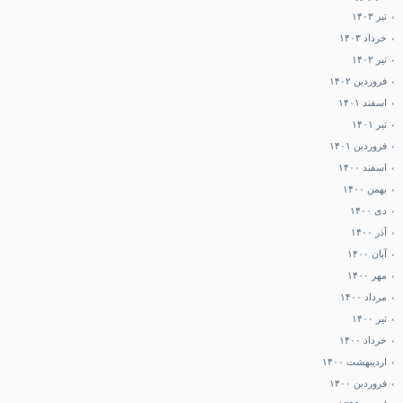
تیر ۱۴۰۳
خرداد ۱۴۰۳
تیر ۱۴۰۲
فروردین ۱۴۰۲
اسفند ۱۴۰۱
تیر ۱۴۰۱
فروردین ۱۴۰۱
اسفند ۱۴۰۰
بهمن ۱۴۰۰
دی ۱۴۰۰
آذر ۱۴۰۰
آبان ۱۴۰۰
مهر ۱۴۰۰
مرداد ۱۴۰۰
تیر ۱۴۰۰
خرداد ۱۴۰۰
اردیبهشت ۱۴۰۰
فروردین ۱۴۰۰