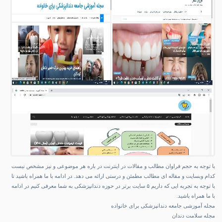
با توجه به حجم فراوان مطالب و مقالات در اینترنت در باره هر موضوعی و نیز مشخص نیست
کدام وبسایت و مقاله ای مطالب مطمئن و درستی ارائه می دهد. در ادامه با ما همراه باشید تا
با توجه به تجربه ایی که داریم ۵ سایت برتر در حوزه دندانپزشکی به شما معرفی کنیم در ادامه
با ما همراه باشید.
مجله آموزشی جامعه دندانپزشکی برای خانواده
مجله سلامت دندان