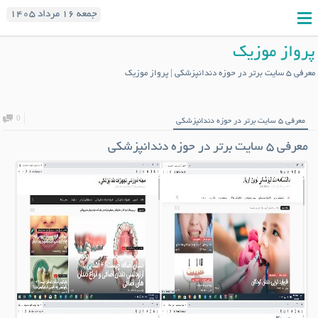
جمعه ۱۶ مرداد ۱۴۰۵
پرواز موزیک
معرفی 5 سایت برتر در حوزه دندانپزشکی | پرواز موزیک
0
معرفی ۵ سایت برتر در حوزه دندانپزشکی
معرفی ۵ سایت برتر در حوزه دندانپزشکی