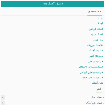
ارسال آهنگ مجاز
دسته بندی
116
آهنگ
آهنگ ایرانی
آهنگ جدید
به زودی
تکست موزیک
دانلود آهنگ
رپورتاژ آگهی
فیلم سینمایی
فیلم سینمایی اجتماعی
فیلم سینمایی ایرانی
فیلم سینمایی جدید
متن آهنگ
آمار
تعداد آهنگ
4
تعداد متن آهنگ
1