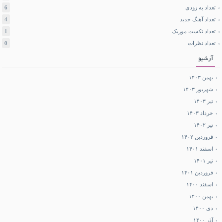
تعداد به زودی
6
تعداد آهنگ جدید
4
تعداد تکست موزیک
1
تعداد نظرات
0
آرشیو
بهمن ۱۴۰۳
شهریور ۱۴۰۳
تیر ۱۴۰۳
خرداد ۱۴۰۳
تیر ۱۴۰۲
فروردین ۱۴۰۲
اسفند ۱۴۰۱
تیر ۱۴۰۱
فروردین ۱۴۰۱
اسفند ۱۴۰۰
بهمن ۱۴۰۰
دی ۱۴۰۰
آذر ۱۴۰۰