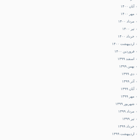
آبان ۱۴۰۰
مهر ۱۴۰۰
مرداد ۱۴۰۰
تیر ۱۴۰۰
خرداد ۱۴۰۰
اردیبهشت ۱۴۰۰
فروردین ۱۴۰۰
اسفند ۱۳۹۹
بهمن ۱۳۹۹
دی ۱۳۹۹
آذر ۱۳۹۹
آبان ۱۳۹۹
مهر ۱۳۹۹
شهریور ۱۳۹۹
مرداد ۱۳۹۹
تیر ۱۳۹۹
خرداد ۱۳۹۹
اردیبهشت ۱۳۹۹