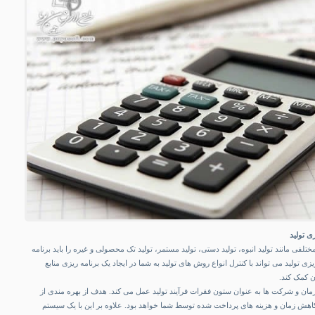
ی تولید
لفی مانند تولید انبوه، تولید دستی، تولید مستمر، تولید تک محصولی و غیره را باید برنامه
زی تولید می تواند با کنترل انواع روش های تولید به شما در ایجاد یک برنامه ریزی منابع
ن کمک کند.
زمان و شرکت ها به عنوان ستون فقرات فرآیند تولید عمل می کند. هدف از بهره مندی از
کاهش زمان و هزینه های پرداخت شده توسط شما خواهد بود. علاوه بر این با یک سیستم