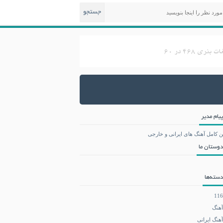
جستجو
پیام مدیر
ن کامل آهنگ های ایرانی و خارجی
دوستان ما
دسته‌ها
116
آهنگ
آهنگ ایرانی