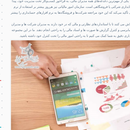
یکی از مهم‌ترین دغدغه‌های همه مدیران مالی، به فراخور کسب‌وکار تحت مدیریت خود، پیدا
بداری شرکتی یا فروشگاهی است. سازمان امور مالیاتی نیز هرروز بیشتر بر استفاده از نرم
تأکید می‌کند که این خود مراجعه شرکت‌ها و فروشگاه‌ها به نرم افزارهای حسابداری را بیشتر
ش می ‌کنند تا با استانداردهای نظارتی و مالی که در خود دارند به مدیران شرکت ها و مدیران
برسی و کنترل گزارش ها صورت ها و اسناد مالی را به راحتی انجام دهند. ما در این مجموعه
داری دقیق به شما کمک می کنیم تا به راحتی امور مالی را تحت کنترل خود داشته باشید.