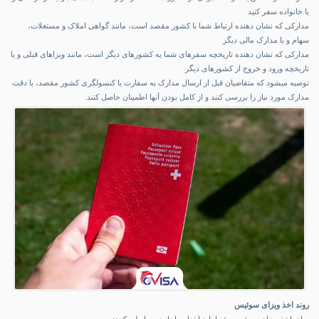
یا خانواده سفر کنید
مدارکی که نشان دهنده ارتباط شما با کشور مقصد است، مانند گواهی املاک و مستغلات،
سهام و یا مدارک مالی دیگر
مدارکی که نشان دهنده تاریخچه سفرهای شما به کشورهای دیگر است، مانند ویزاهای قبلی و یا
تاریخچه ورود و خروج از کشورهای دیگر
توصیه میشود که متقاضیان قبل از ارسال مدارک به سفارت یا کنسولگری کشور مقصد، با دقت
مدارک مورد نیاز را بررسی کنند و از کامل بودن آنها اطمینان حاصل کنند.
روند اخذ ویزای سوئیس