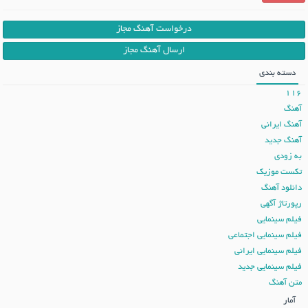
درخواست آهنگ مجاز
ارسال آهنگ مجاز
دسته بندی
116
آهنگ
آهنگ ایرانی
آهنگ جدید
به زودی
تکست موزیک
دانلود آهنگ
رپورتاژ آگهی
فیلم سینمایی
فیلم سینمایی اجتماعی
فیلم سینمایی ایرانی
فیلم سینمایی جدید
متن آهنگ
آمار