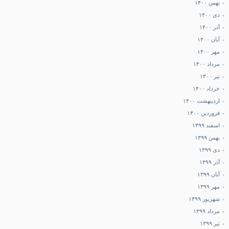
بهمن ۱۴۰۰
دی ۱۴۰۰
آذر ۱۴۰۰
آبان ۱۴۰۰
مهر ۱۴۰۰
مرداد ۱۴۰۰
تیر ۱۴۰۰
خرداد ۱۴۰۰
اردیبهشت ۱۴۰۰
فروردین ۱۴۰۰
اسفند ۱۳۹۹
بهمن ۱۳۹۹
دی ۱۳۹۹
آذر ۱۳۹۹
آبان ۱۳۹۹
مهر ۱۳۹۹
شهریور ۱۳۹۹
مرداد ۱۳۹۹
تیر ۱۳۹۹