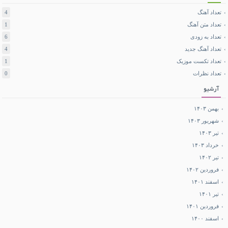
تعداد آهنگ
4
تعداد متن آهنگ
1
تعداد به زودی
6
تعداد آهنگ جدید
4
تعداد تکست موزیک
1
تعداد نظرات
0
آرشیو
بهمن ۱۴۰۳
شهریور ۱۴۰۳
تیر ۱۴۰۳
خرداد ۱۴۰۳
تیر ۱۴۰۲
فروردین ۱۴۰۲
اسفند ۱۴۰۱
تیر ۱۴۰۱
فروردین ۱۴۰۱
اسفند ۱۴۰۰