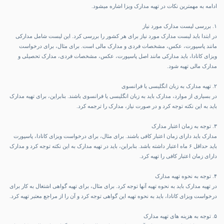
ادامه به مهمترین نکات در تهیه مدارک ویزا اشاره میشود.
۱. بررسی لیست مدارک مورد نیاز
در ابتدا باید لیست مدارک مورد نیاز برای هر کشور را بررسی کرد. این لیست شامل مدارکی
مانند پاسپورت، عکس، مشخصات فردی و مدارک مالی است. برای مثال، برای درخواست
ویزای کانادا، باید مدارکی مانند اصل پاسپورت، عکس، مشخصات فردی، مدارک تحصیلی و
مدارک مالی تهیه شود.
۲. تهیه مدارک به زبان انگلیسی یا فرانسوی
در بسیاری از موارد، مدارک باید به زبان انگلیسی یا فرانسوی باشند. بنابراین، برای تهیه مدارک
باید به این نکته توجه کرد و در صورت نیاز، مدارک را ترجمه کرد.
۳. توجه به زمان اعتبار مدارک
مدارک باید دارای زمان اعتبار کافی باشند. برای مثال، برای درخواست ویزای کانادا، پاسپورت
باید حداقل ۶ ماه اعتبار داشته باشد. بنابراین، باید در تهیه مدارک به این نکته توجه کرد و مدارک
دارای زمان اعتبار کافی را تهیه کرد.
۴. توجه به نحوه تهیه مدارک
در تهیه مدارک باید به نحوه تهیه آنها توجه کرد. برای مثال، برای تهیه گواهی اشتغال به کار برای
درخواست ویزای کانادا، باید به نحوه تهیه این گواهی توجه کرد و آن را از مراجع معتبر تهیه کرد.
۵. توجه به هزینه های تهیه مدارک