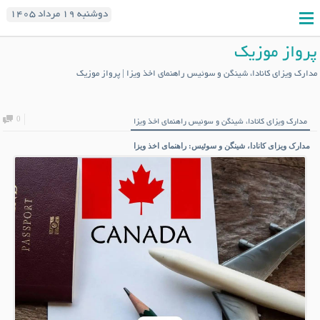
دوشنبه ۱۹ مرداد ۱۴۰۵
پرواز موزیک
مدارک ویزای کانادا، شینگن و سوئیس راهنمای اخذ ویزا | پرواز موزیک
0
مدارک ویزای کانادا، شینگن و سوئیس راهنمای اخذ ویزا
مدارک ویزای کانادا، شینگن و سوئیس: راهنمای اخذ ویزا