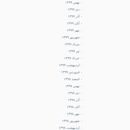
بهمن ۱۳۹۹
دی ۱۳۹۹
آذر ۱۳۹۹
آبان ۱۳۹۹
مهر ۱۳۹۹
شهریور ۱۳۹۹
مرداد ۱۳۹۹
تیر ۱۳۹۹
خرداد ۱۳۹۹
اردیبهشت ۱۳۹۹
فروردین ۱۳۹۹
اسفند ۱۳۹۸
بهمن ۱۳۹۸
دی ۱۳۹۸
آذر ۱۳۹۸
آبان ۱۳۹۸
مهر ۱۳۹۸
شهریور ۱۳۹۸
اردیبهشت ۱۳۹۸