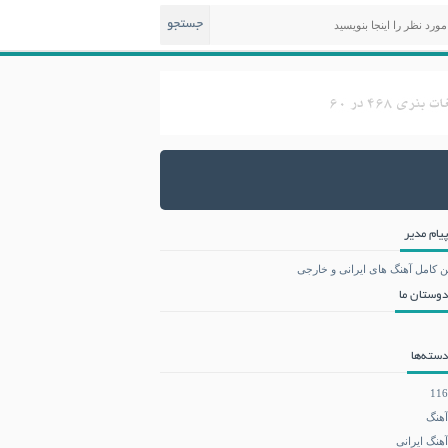
جستجو
پیام مدیر
ن کامل آهنگ های ایرانی و خارجی
دوستان ما
دسته‌ها
116
آهنگ
آهنگ ایرانی