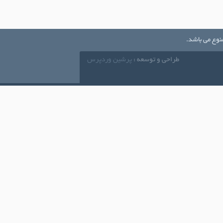
نوع می باشد.
طراحی و توسعه :
پرشین وردپرس