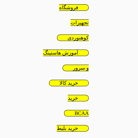
فروشگاه
تجهیزات
کوهنوردی
آموزش هاستینگ
و سرور
خرید کالا
خرید
BCAA
خرید بلیط