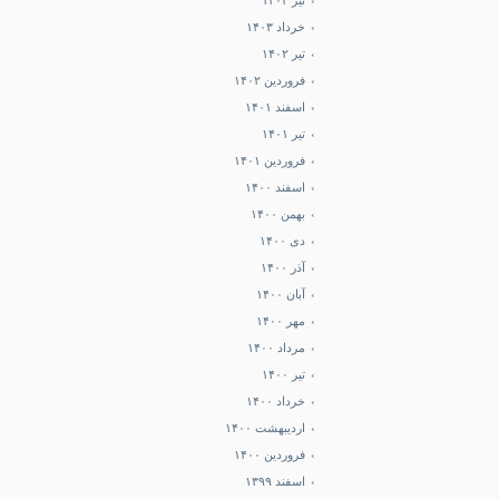
تیر ۱۴۰۳
خرداد ۱۴۰۳
تیر ۱۴۰۲
فروردین ۱۴۰۲
اسفند ۱۴۰۱
تیر ۱۴۰۱
فروردین ۱۴۰۱
اسفند ۱۴۰۰
بهمن ۱۴۰۰
دی ۱۴۰۰
آذر ۱۴۰۰
آبان ۱۴۰۰
مهر ۱۴۰۰
مرداد ۱۴۰۰
تیر ۱۴۰۰
خرداد ۱۴۰۰
اردیبهشت ۱۴۰۰
فروردین ۱۴۰۰
اسفند ۱۳۹۹