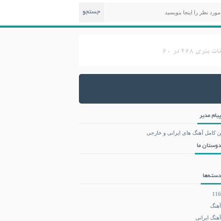
جستجو
پیام مدیر
ن کامل آهنگ های ایرانی و خارجی
دوستان ما
دسته‌ها
116
آهنگ
آهنگ ایرانی