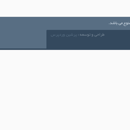
نوع می باشد.
طراحی و توسعه :
پرشین وردپرس