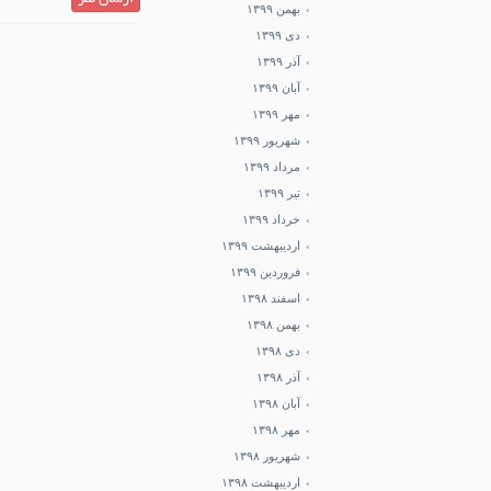
ارسال نظر
بهمن ۱۳۹۹
دی ۱۳۹۹
آذر ۱۳۹۹
آبان ۱۳۹۹
مهر ۱۳۹۹
شهریور ۱۳۹۹
مرداد ۱۳۹۹
تیر ۱۳۹۹
خرداد ۱۳۹۹
اردیبهشت ۱۳۹۹
فروردین ۱۳۹۹
اسفند ۱۳۹۸
بهمن ۱۳۹۸
دی ۱۳۹۸
آذر ۱۳۹۸
آبان ۱۳۹۸
مهر ۱۳۹۸
شهریور ۱۳۹۸
اردیبهشت ۱۳۹۸