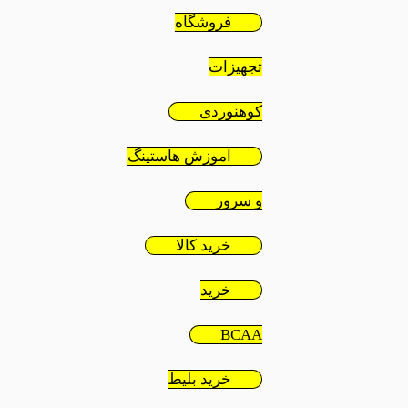
فروشگاه
تجهیزات
کوهنوردی
آموزش هاستینگ
و سرور
خرید کالا
خرید
BCAA
خرید بلیط