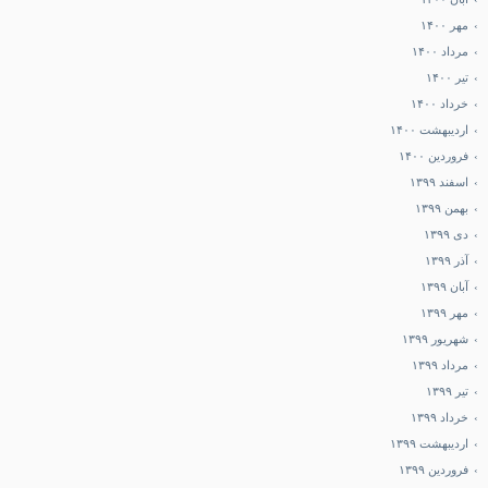
مهر ۱۴۰۰
مرداد ۱۴۰۰
تیر ۱۴۰۰
خرداد ۱۴۰۰
اردیبهشت ۱۴۰۰
فروردین ۱۴۰۰
اسفند ۱۳۹۹
بهمن ۱۳۹۹
دی ۱۳۹۹
آذر ۱۳۹۹
آبان ۱۳۹۹
مهر ۱۳۹۹
شهریور ۱۳۹۹
مرداد ۱۳۹۹
تیر ۱۳۹۹
خرداد ۱۳۹۹
اردیبهشت ۱۳۹۹
فروردین ۱۳۹۹