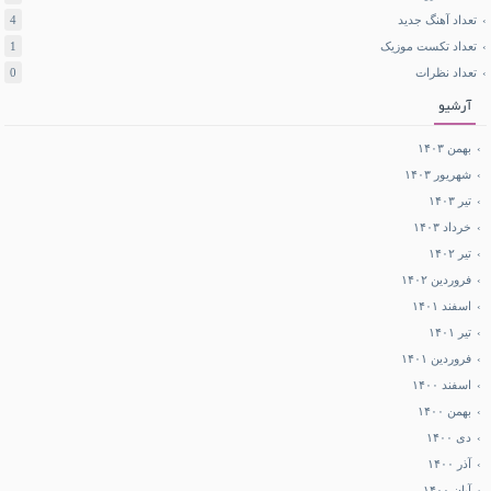
تعداد آهنگ جدید
4
تعداد تکست موزیک
1
تعداد نظرات
0
آرشیو
بهمن ۱۴۰۳
شهریور ۱۴۰۳
تیر ۱۴۰۳
خرداد ۱۴۰۳
تیر ۱۴۰۲
فروردین ۱۴۰۲
اسفند ۱۴۰۱
تیر ۱۴۰۱
فروردین ۱۴۰۱
اسفند ۱۴۰۰
بهمن ۱۴۰۰
دی ۱۴۰۰
آذر ۱۴۰۰
آبان ۱۴۰۰