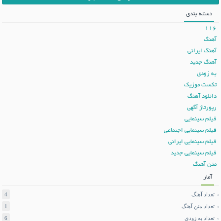
دسته بندی
116
آهنگ
آهنگ ایرانی
آهنگ جدید
به زودی
تکست موزیک
دانلود آهنگ
رپورتاژ آگهی
فیلم سینمایی
فیلم سینمایی اجتماعی
فیلم سینمایی ایرانی
فیلم سینمایی جدید
متن آهنگ
آمار
تعداد آهنگ
4
تعداد متن آهنگ
1
تعداد به زودی
6