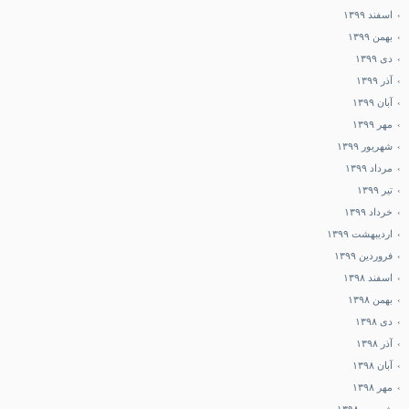
اسفند ۱۳۹۹
بهمن ۱۳۹۹
دی ۱۳۹۹
آذر ۱۳۹۹
آبان ۱۳۹۹
مهر ۱۳۹۹
شهریور ۱۳۹۹
مرداد ۱۳۹۹
تیر ۱۳۹۹
خرداد ۱۳۹۹
اردیبهشت ۱۳۹۹
فروردین ۱۳۹۹
اسفند ۱۳۹۸
بهمن ۱۳۹۸
دی ۱۳۹۸
آذر ۱۳۹۸
آبان ۱۳۹۸
مهر ۱۳۹۸