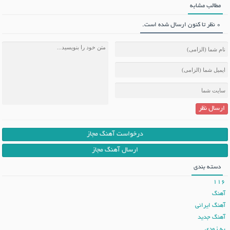
مطالب مشابه
0 نظر تا کنون ارسال شده است.
ارسال نظر
درخواست آهنگ مجاز
ارسال آهنگ مجاز
دسته بندی
116
آهنگ
آهنگ ایرانی
آهنگ جدید
به زودی