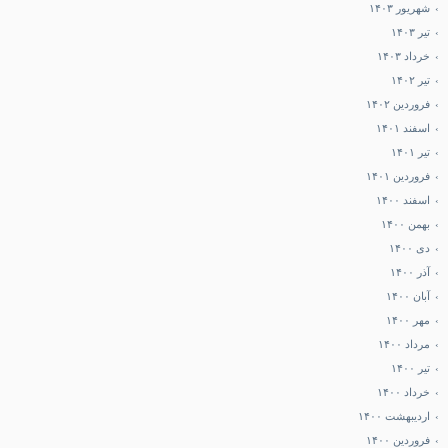
شهریور ۱۴۰۳
تیر ۱۴۰۳
خرداد ۱۴۰۳
تیر ۱۴۰۲
فروردین ۱۴۰۲
اسفند ۱۴۰۱
تیر ۱۴۰۱
فروردین ۱۴۰۱
اسفند ۱۴۰۰
بهمن ۱۴۰۰
دی ۱۴۰۰
آذر ۱۴۰۰
آبان ۱۴۰۰
مهر ۱۴۰۰
مرداد ۱۴۰۰
تیر ۱۴۰۰
خرداد ۱۴۰۰
اردیبهشت ۱۴۰۰
فروردین ۱۴۰۰