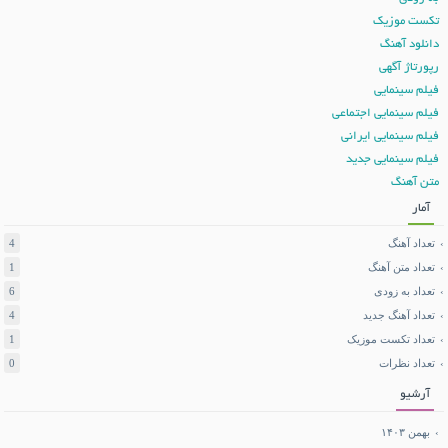
تکست موزیک
دانلود آهنگ
رپورتاژ آگهی
فیلم سینمایی
فیلم سینمایی اجتماعی
فیلم سینمایی ایرانی
فیلم سینمایی جدید
متن آهنگ
آمار
تعداد آهنگ
4
تعداد متن آهنگ
1
تعداد به زودی
6
تعداد آهنگ جدید
4
تعداد تکست موزیک
1
تعداد نظرات
0
آرشیو
بهمن ۱۴۰۳