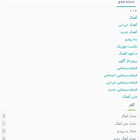
دسته بندی
116
آهنگ
آهنگ ایرانی
آهنگ جدید
به زودی
تکست موزیک
دانلود آهنگ
رپورتاژ آگهی
فیلم سینمایی
فیلم سینمایی اجتماعی
فیلم سینمایی ایرانی
فیلم سینمایی جدید
متن آهنگ
آمار
تعداد آهنگ
4
تعداد متن آهنگ
1
تعداد به زودی
6
تعداد آهنگ جدید
4