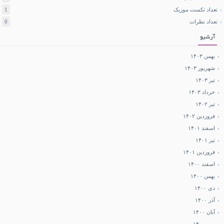
تعداد تکست موزیک
1
تعداد نظرات
0
آرشیو
بهمن ۱۴۰۳
شهریور ۱۴۰۳
تیر ۱۴۰۳
خرداد ۱۴۰۳
تیر ۱۴۰۲
فروردین ۱۴۰۲
اسفند ۱۴۰۱
تیر ۱۴۰۱
فروردین ۱۴۰۱
اسفند ۱۴۰۰
بهمن ۱۴۰۰
دی ۱۴۰۰
آذر ۱۴۰۰
آبان ۱۴۰۰