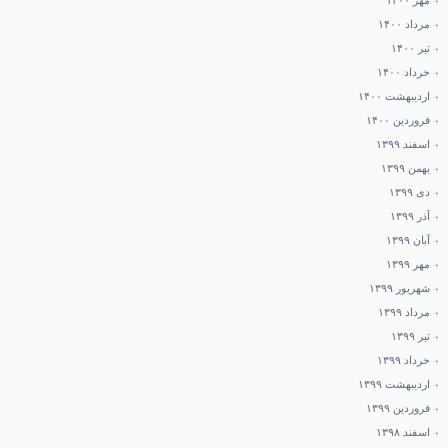
مهر ۱۴۰۰
مرداد ۱۴۰۰
تیر ۱۴۰۰
خرداد ۱۴۰۰
اردیبهشت ۱۴۰۰
فروردین ۱۴۰۰
اسفند ۱۳۹۹
بهمن ۱۳۹۹
دی ۱۳۹۹
آذر ۱۳۹۹
آبان ۱۳۹۹
مهر ۱۳۹۹
شهریور ۱۳۹۹
مرداد ۱۳۹۹
تیر ۱۳۹۹
خرداد ۱۳۹۹
اردیبهشت ۱۳۹۹
فروردین ۱۳۹۹
اسفند ۱۳۹۸