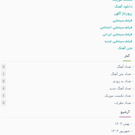
دانلود آهنگ
رپورتاژ آگهی
فیلم سینمایی
فیلم سینمایی اجتماعی
فیلم سینمایی ایرانی
فیلم سینمایی جدید
متن آهنگ
آمار
تعداد آهنگ
4
تعداد متن آهنگ
1
تعداد به زودی
6
تعداد آهنگ جدید
4
تعداد تکست موزیک
1
تعداد نظرات
0
آرشیو
بهمن ۱۴۰۳
شهریور ۱۴۰۳