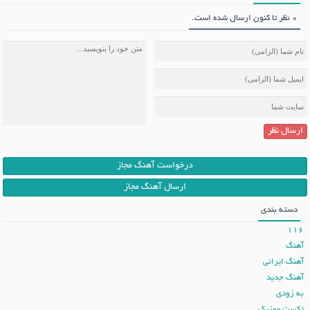
0 نظر تا کنون ارسال شده است.
ارسال نظر
درخواست آهنگ مجاز
ارسال آهنگ مجاز
دسته بندی
116
آهنگ
آهنگ ایرانی
آهنگ جدید
به زودی
تکست موزیک