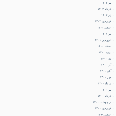
تیر ۱۴۰۳
خرداد ۱۴۰۳
تیر ۱۴۰۲
فروردین ۱۴۰۲
اسفند ۱۴۰۱
تیر ۱۴۰۱
فروردین ۱۴۰۱
اسفند ۱۴۰۰
بهمن ۱۴۰۰
دی ۱۴۰۰
آذر ۱۴۰۰
آبان ۱۴۰۰
مهر ۱۴۰۰
مرداد ۱۴۰۰
تیر ۱۴۰۰
خرداد ۱۴۰۰
اردیبهشت ۱۴۰۰
فروردین ۱۴۰۰
اسفند ۱۳۹۹