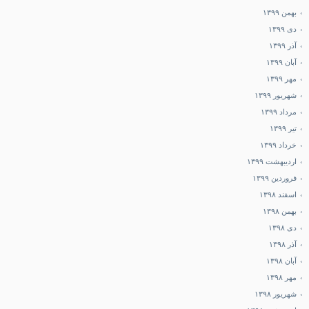
بهمن ۱۳۹۹
دی ۱۳۹۹
آذر ۱۳۹۹
آبان ۱۳۹۹
مهر ۱۳۹۹
شهریور ۱۳۹۹
مرداد ۱۳۹۹
تیر ۱۳۹۹
خرداد ۱۳۹۹
اردیبهشت ۱۳۹۹
فروردین ۱۳۹۹
اسفند ۱۳۹۸
بهمن ۱۳۹۸
دی ۱۳۹۸
آذر ۱۳۹۸
آبان ۱۳۹۸
مهر ۱۳۹۸
شهریور ۱۳۹۸