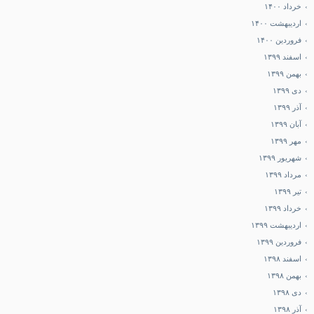
خرداد ۱۴۰۰
اردیبهشت ۱۴۰۰
فروردین ۱۴۰۰
اسفند ۱۳۹۹
بهمن ۱۳۹۹
دی ۱۳۹۹
آذر ۱۳۹۹
آبان ۱۳۹۹
مهر ۱۳۹۹
شهریور ۱۳۹۹
مرداد ۱۳۹۹
تیر ۱۳۹۹
خرداد ۱۳۹۹
اردیبهشت ۱۳۹۹
فروردین ۱۳۹۹
اسفند ۱۳۹۸
بهمن ۱۳۹۸
دی ۱۳۹۸
آذر ۱۳۹۸