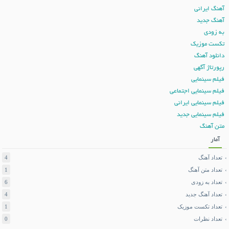
آهنگ ایرانی
آهنگ جدید
به زودی
تکست موزیک
دانلود آهنگ
رپورتاژ آگهی
فیلم سینمایی
فیلم سینمایی اجتماعی
فیلم سینمایی ایرانی
فیلم سینمایی جدید
متن آهنگ
آمار
تعداد آهنگ
4
تعداد متن آهنگ
1
تعداد به زودی
6
تعداد آهنگ جدید
4
تعداد تکست موزیک
1
تعداد نظرات
0