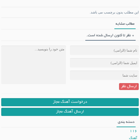
این مطلب بدون برچسب می باشد.
مطالب مشابه
0 نظر تا کنون ارسال شده است.
ارسال نظر
درخواست آهنگ مجاز
ارسال آهنگ مجاز
دسته بندی
116
آهنگ