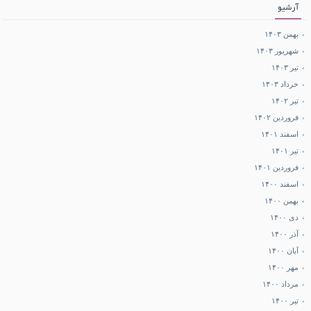
آرشیو
بهمن ۱۴۰۳
شهریور ۱۴۰۳
تیر ۱۴۰۳
خرداد ۱۴۰۳
تیر ۱۴۰۲
فروردین ۱۴۰۲
اسفند ۱۴۰۱
تیر ۱۴۰۱
فروردین ۱۴۰۱
اسفند ۱۴۰۰
بهمن ۱۴۰۰
دی ۱۴۰۰
آذر ۱۴۰۰
آبان ۱۴۰۰
مهر ۱۴۰۰
مرداد ۱۴۰۰
تیر ۱۴۰۰