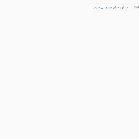
Did
دانلود فیلم سینمایی جدید