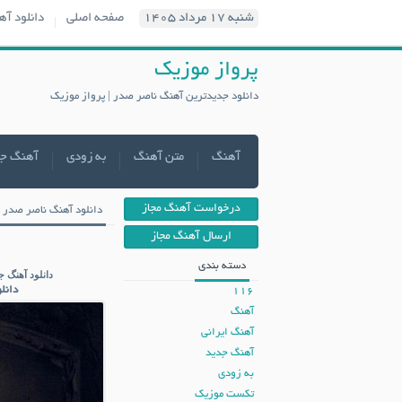
شنبه ۱۷ مرداد ۱۴۰۵
صفحه اصلی
دانلود آه
پرواز موزیک
دانلود جدیدترین آهنگ ناصر صدر | پرواز موزیک
آهنگ
متن آهنگ
به زودی
آهنگ ج
درخواست آهنگ مجاز
دانلود آهنگ ناصر صدر ب
ارسال آهنگ مجاز
دسته بندی
دانلود آهنگ ج
دانل
116
آهنگ
آهنگ ایرانی
آهنگ جدید
به زودی
تکست موزیک