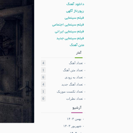
دانلود آهنگ
رپورتاژ آگهی
فیلم سینمایی
فیلم سینمایی اجتماعی
فیلم سینمایی ایرانی
فیلم سینمایی جدید
متن آهنگ
آمار
تعداد آهنگ
4
تعداد متن آهنگ
1
تعداد به زودی
6
تعداد آهنگ جدید
4
تعداد تکست موزیک
1
تعداد نظرات
0
آرشیو
بهمن ۱۴۰۳
شهریور ۱۴۰۳