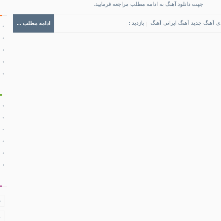
جهت دانلود آهنگ به ادامه مطلب مراجعه فرمایید.
ی
آهنگ جدید
آهنگ ایرانی
آهنگ
بازدید :
ادامه مطلب ...
ف
د