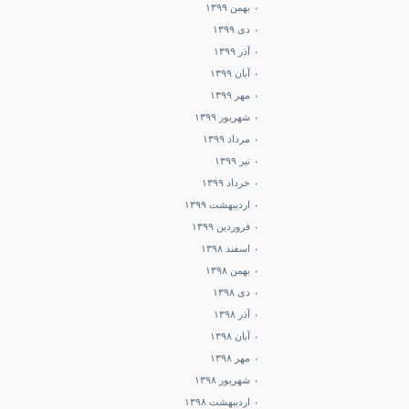
بهمن ۱۳۹۹
دی ۱۳۹۹
آذر ۱۳۹۹
آبان ۱۳۹۹
مهر ۱۳۹۹
شهریور ۱۳۹۹
مرداد ۱۳۹۹
تیر ۱۳۹۹
خرداد ۱۳۹۹
اردیبهشت ۱۳۹۹
فروردین ۱۳۹۹
اسفند ۱۳۹۸
بهمن ۱۳۹۸
دی ۱۳۹۸
آذر ۱۳۹۸
آبان ۱۳۹۸
مهر ۱۳۹۸
شهریور ۱۳۹۸
اردیبهشت ۱۳۹۸