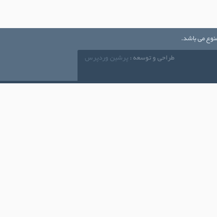
نوع می باشد.
طراحی و توسعه :
پرشین وردپرس