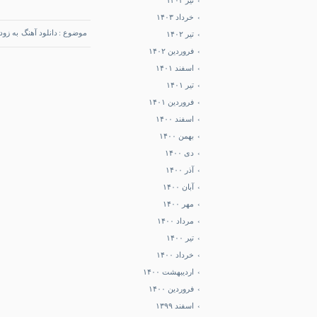
تیر ۱۴۰۳
خرداد ۱۴۰۳
موضوع :
دانلود آهنگ
به زود
تیر ۱۴۰۲
تاریخ : شنبه 19 ژانویه 2019
فروردین ۱۴۰۲
اسفند ۱۴۰۱
تیر ۱۴۰۱
فروردین ۱۴۰۱
اسفند ۱۴۰۰
بهمن ۱۴۰۰
دی ۱۴۰۰
آذر ۱۴۰۰
آبان ۱۴۰۰
مهر ۱۴۰۰
مرداد ۱۴۰۰
تیر ۱۴۰۰
خرداد ۱۴۰۰
اردیبهشت ۱۴۰۰
فروردین ۱۴۰۰
اسفند ۱۳۹۹