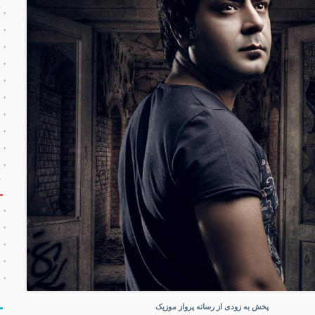
پخش به زودی از رسانه پرواز موزیک