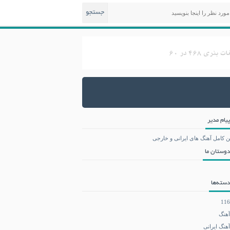
جستجو
پیام مدیر
ن کامل آهنگ های ایرانی و خارجی
دوستان ما
دسته‌ها
116
آهنگ
آهنگ ایرانی