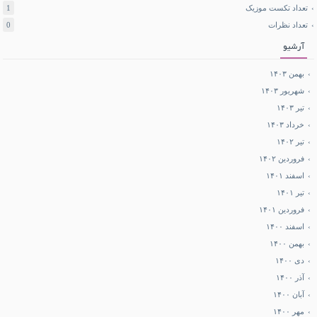
تعداد تکست موزیک
1
تعداد نظرات
0
آرشیو
بهمن ۱۴۰۳
شهریور ۱۴۰۳
تیر ۱۴۰۳
خرداد ۱۴۰۳
تیر ۱۴۰۲
فروردین ۱۴۰۲
اسفند ۱۴۰۱
تیر ۱۴۰۱
فروردین ۱۴۰۱
اسفند ۱۴۰۰
بهمن ۱۴۰۰
دی ۱۴۰۰
آذر ۱۴۰۰
آبان ۱۴۰۰
مهر ۱۴۰۰