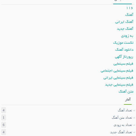
116
آهنگ
آهنگ ایرانی
آهنگ جدید
به زودی
تکست موزیک
دانلود آهنگ
رپورتاژ آگهی
فیلم سینمایی
فیلم سینمایی اجتماعی
فیلم سینمایی ایرانی
فیلم سینمایی جدید
متن آهنگ
آمار
تعداد آهنگ
4
تعداد متن آهنگ
1
تعداد به زودی
6
تعداد آهنگ جدید
4