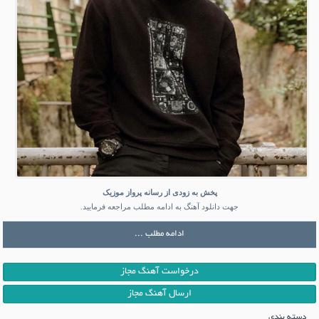
پخش به زودی از رسانه پرواز موزیک
جهت دانلود آهنگ به ادامه مطلب مراجعه فرمایید.
ادامه مطلب ...
درخواست آهنگ مجاز
ارسال آهنگ مجاز
دسته بندی