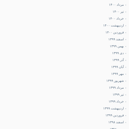
مرداد ۱۴۰۰
تیر ۱۴۰۰
خرداد ۱۴۰۰
اردیبهشت ۱۴۰۰
فروردین ۱۴۰۰
اسفند ۱۳۹۹
بهمن ۱۳۹۹
دی ۱۳۹۹
آذر ۱۳۹۹
آبان ۱۳۹۹
مهر ۱۳۹۹
شهریور ۱۳۹۹
مرداد ۱۳۹۹
تیر ۱۳۹۹
خرداد ۱۳۹۹
اردیبهشت ۱۳۹۹
فروردین ۱۳۹۹
اسفند ۱۳۹۸