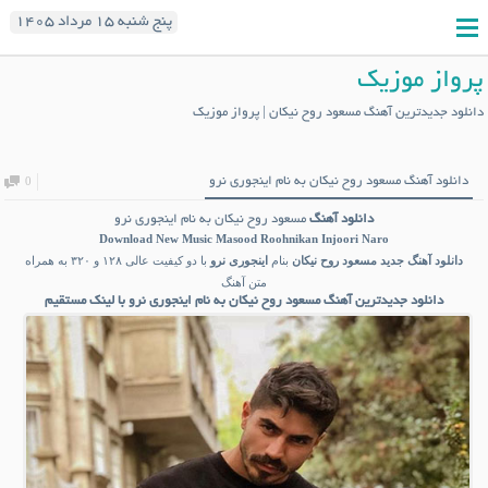
پنج شنبه ۱۵ مرداد ۱۴۰۵
پرواز موزیک
دانلود جدیدترین آهنگ مسعود روح نیکان | پرواز موزیک
دانلود آهنگ مسعود روح نیکان به نام اینجوری نرو
0
دانلود آهنگ
مسعود روح نیکان به نام اینجوری نرو
Download New Music
Masood Roohnikan Injoori Naro
دانلود آهنگ جدید
مسعود روح نیکان
بنام
اینجوری نرو
با دو کیفیت عالی ۱۲۸ و ۳۲۰ به همراه
متن آهنگ
دانلود جدیدترین آهنگ مسعود روح نیکان به نام اینجوری نرو با لینک مستقیم