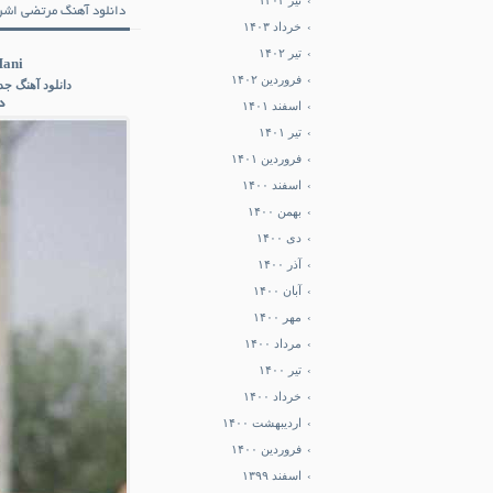
تیر ۱۴۰۳
دانلود آهنگ مرتضی اشرف
خرداد ۱۴۰۳
تیر ۱۴۰۲
Mani
فروردین ۱۴۰۲
دانلود آهنگ جد
د
اسفند ۱۴۰۱
تیر ۱۴۰۱
فروردین ۱۴۰۱
اسفند ۱۴۰۰
بهمن ۱۴۰۰
دی ۱۴۰۰
آذر ۱۴۰۰
آبان ۱۴۰۰
مهر ۱۴۰۰
مرداد ۱۴۰۰
تیر ۱۴۰۰
خرداد ۱۴۰۰
اردیبهشت ۱۴۰۰
فروردین ۱۴۰۰
اسفند ۱۳۹۹