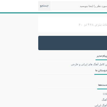
جستجو
پیام مدیر
ن کامل آهنگ های ایرانی و خارجی
دوستان ما
دسته‌ها
116
آهنگ
آهنگ ایرانی