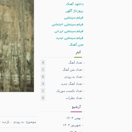
دانلود آهنگ
رپورتاژ آگهی
فیلم سینمایی
فیلم سینمایی اجتماعی
فیلم سینمایی ایرانی
فیلم سینمایی جدید
متن آهنگ
آمار
تعداد آهنگ
4
تعداد متن آهنگ
1
تعداد به زودی
6
تعداد آهنگ جدید
4
تعداد تکست موزیک
1
تعداد نظرات
0
آرشیو
بهمن ۱۴۰۳
موضوع :
به زودی
بازدید :
شهریور ۱۴۰۳